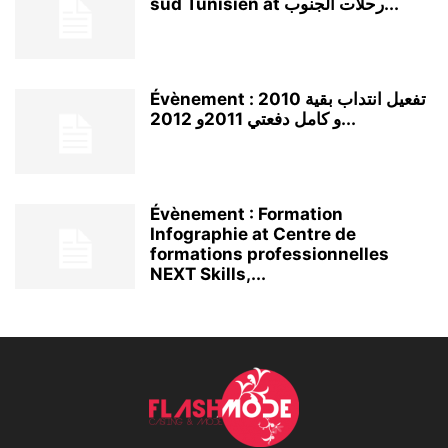
sud Tunisien at رحلات الجنوب...
Évènement : تفعيل انتداب بقية 2010
و كامل دفعتي 2011و 2012...
Évènement : Formation
Infographie at Centre de
formations professionnelles
NEXT Skills,...