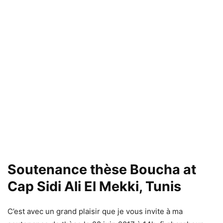
Soutenance thèse Boucha at
Cap Sidi Ali El Mekki, Tunis
C’est avec un grand plaisir que je vous invite à ma