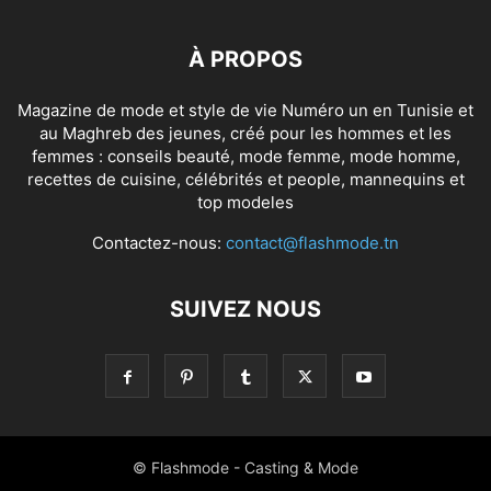
À PROPOS
Magazine de mode et style de vie Numéro un en Tunisie et
au Maghreb des jeunes, créé pour les hommes et les
femmes : conseils beauté, mode femme, mode homme,
recettes de cuisine, célébrités et people, mannequins et
top modeles
Contactez-nous:
contact@flashmode.tn
SUIVEZ NOUS
© Flashmode - Casting & Mode