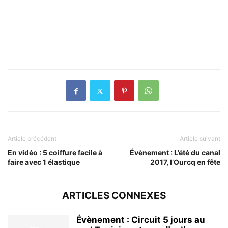
Article précédent
Article suivant
En vidéo : 5 coiffure facile à
Évènement : L’été du canal
faire avec 1 élastique
2017, l’Ourcq en fête
ARTICLES CONNEXES
Évènement : Circuit 5 jours au