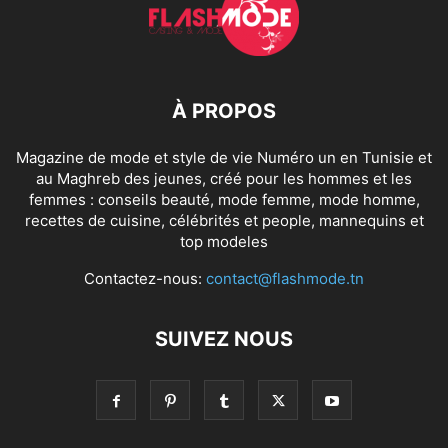
À PROPOS
Magazine de mode et style de vie Numéro un en Tunisie et
au Maghreb des jeunes, créé pour les hommes et les
femmes : conseils beauté, mode femme, mode homme,
recettes de cuisine, célébrités et people, mannequins et
top modeles
Contactez-nous:
contact@flashmode.tn
SUIVEZ NOUS