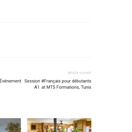
Article suivant
Évènement : Session #Français pour débutants
A1. at MTS Formations, Tunis