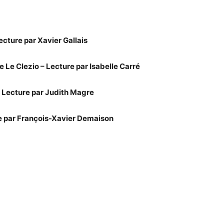
ecture par Xavier Gallais
Le Clezio – Lecture par Isabelle Carré
– Lecture par Judith Magre
re par François-Xavier Demaison