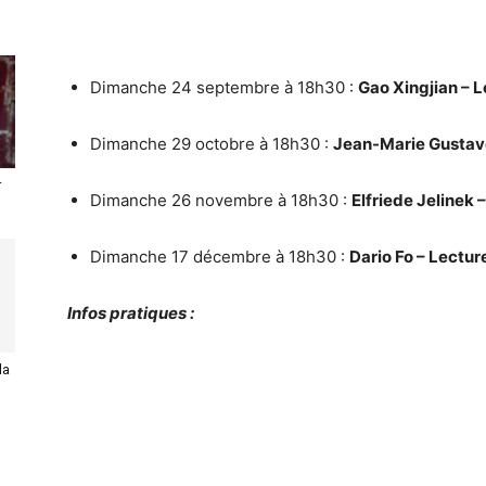
Dimanche 24 septembre à 18h30 :
Gao Xingjian – L
Dimanche 29 octobre à 18h30 :
Jean-Marie Gustave 
r
Dimanche 26 novembre à 18h30 :
Elfriede Jelinek 
Dimanche 17 décembre à 18h30 :
Dario Fo – Lectu
Infos pratiques :
la