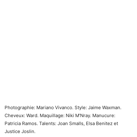
Photographie: Mariano Vivanco. Style: Jaime Waxman.
Cheveux: Ward. Maquillage: Niki M'Nray. Manucure:
Patricia Ramos. Talents: Joan Smalls, Elsa Benitez et
Justice Joslin.