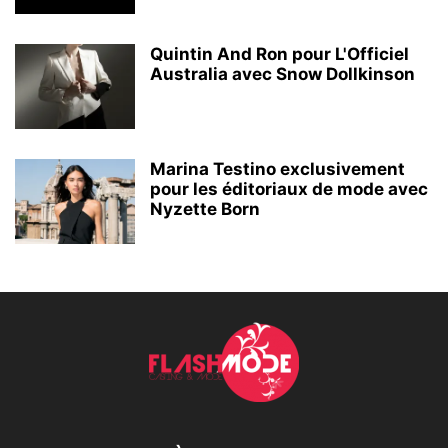
Quintin And Ron pour L'Officiel
Australia avec Snow Dollkinson
Marina Testino exclusivement
pour les éditoriaux de mode avec
Nyzette Born