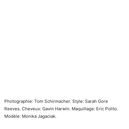
Photographie: Tom Schirmacher. Style: Sarah Gore
Reeves. Cheveux: Gavin Harwin. Maquillage: Eric Polito.
Modèle: Monika Jagaciak.