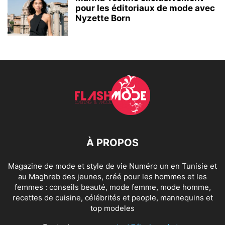
pour les éditoriaux de mode avec
Nyzette Born
À PROPOS
Magazine de mode et style de vie Numéro un en Tunisie et
au Maghreb des jeunes, créé pour les hommes et les
femmes : conseils beauté, mode femme, mode homme,
recettes de cuisine, célébrités et people, mannequins et
top modeles