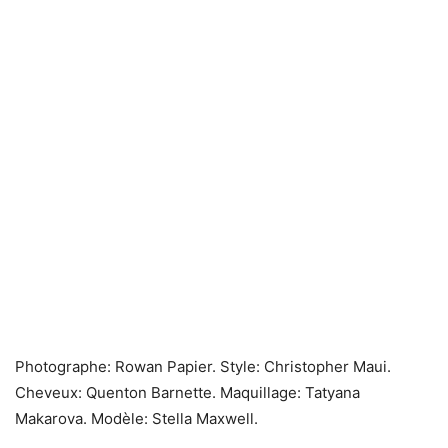
Photographe: Rowan Papier. Style: Christopher Maui.
Cheveux: Quenton Barnette.
Maquillage: Tatyana
Makarova. Modèle: Stella Maxwell.