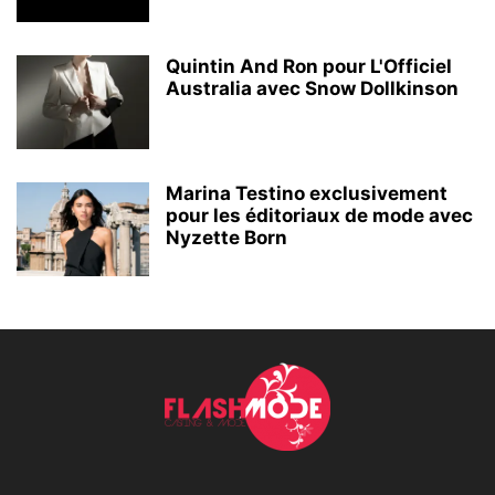
Quintin And Ron pour L'Officiel
Australia avec Snow Dollkinson
Marina Testino exclusivement
pour les éditoriaux de mode avec
Nyzette Born