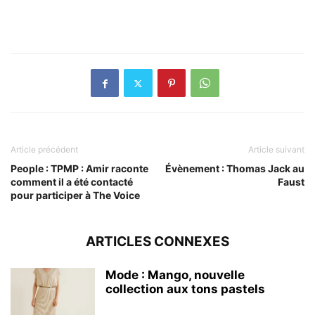
Article précédent
Article suivant
People : TPMP : Amir raconte
Évènement : Thomas Jack au
comment il a été contacté
Faust
pour participer à The Voice
ARTICLES CONNEXES
Mode : Mango, nouvelle
collection aux tons pastels