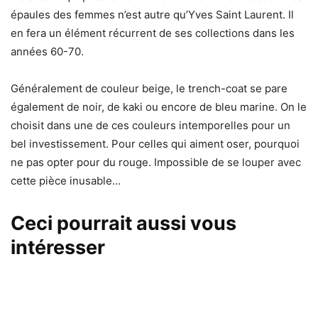
épaules des femmes n’est autre qu’Yves Saint Laurent. Il
en fera un élément récurrent de ses collections dans les
années 60-70.
Généralement de couleur beige, le trench-coat se pare
également de noir, de kaki ou encore de bleu marine. On le
choisit dans une de ces couleurs intemporelles pour un
bel investissement. Pour celles qui aiment oser, pourquoi
ne pas opter pour du rouge. Impossible de se louper avec
cette pièce inusable…
Ceci pourrait aussi vous
intéresser