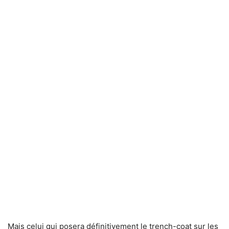
Mais celui qui posera définitivement le trench-coat sur les