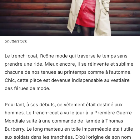
Shutterstock
Le trench-coat, l’icône mode qui traverse le temps sans
prendre une ride. Mieux encore, il se réinvente et sublime
chacune de nos tenues au printemps comme à l’automne.
Chic, cette pièce est devenue indispensable au vestiaire
des férues de mode.
Pourtant, à ses débuts, ce vêtement était destiné aux
hommes. Le trench-coat a vu le jour à la Première Guerre
Mondiale suite à une commande de l’armée à Thomas
Burberry. Le long manteau en toile imperméable était utile
aux soldats dans les tranchées. D’où l’origine de son nom