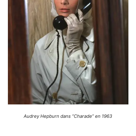
Audrey Hepburn dans “Charade” en 1963