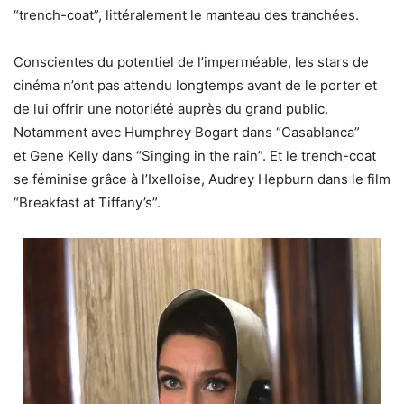
“trench-coat”, littéralement le manteau des tranchées.
Conscientes du potentiel de l’imperméable, les stars de
cinéma n’ont pas attendu longtemps avant de le porter et
de lui offrir une notoriété auprès du grand public.
Notamment avec Humphrey Bogart dans “Casablanca”
et Gene Kelly dans “Singing in the rain”. Et le trench-coat
se féminise grâce à l’Ixelloise, Audrey Hepburn dans le film
“Breakfast at Tiffany’s”.