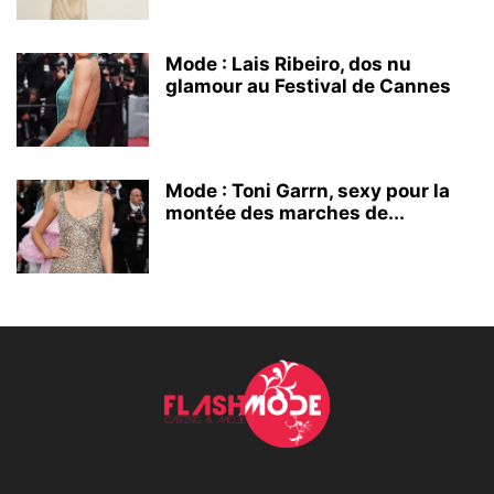
Mode : Lais Ribeiro, dos nu
glamour au Festival de Cannes
Mode : Toni Garrn, sexy pour la
montée des marches de...