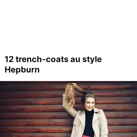
12 trench-coats au style
Hepburn