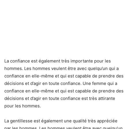
La confiance est également très importante pour les
hommes. Les hommes veulent être avec quelqu’un qui a
confiance en elle-même et qui est capable de prendre des
décisions et d’agir en toute confiance. Une femme qui a
confiance en elle-même et qui est capable de prendre des
décisions et d’agir en toute confiance est très attirante
pour les hommes.
La gentillesse est également une qualité très appréciée
par les hommes. Les hommes veulent être avec quelqu’un