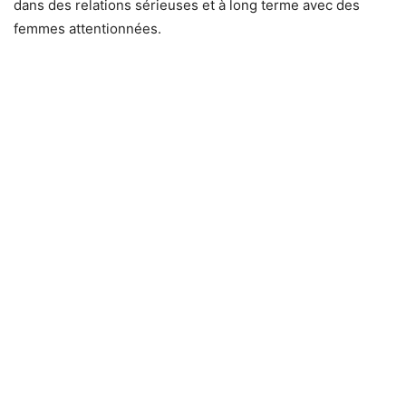
dans des relations sérieuses et à long terme avec des
femmes attentionnées.