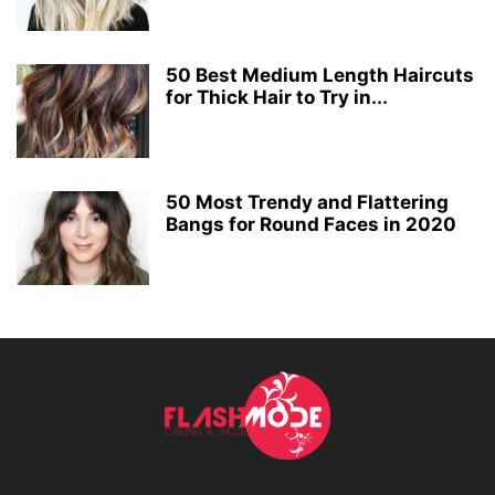
50 Best Medium Length Haircuts
for Thick Hair to Try in...
50 Most Trendy and Flattering
Bangs for Round Faces in 2020