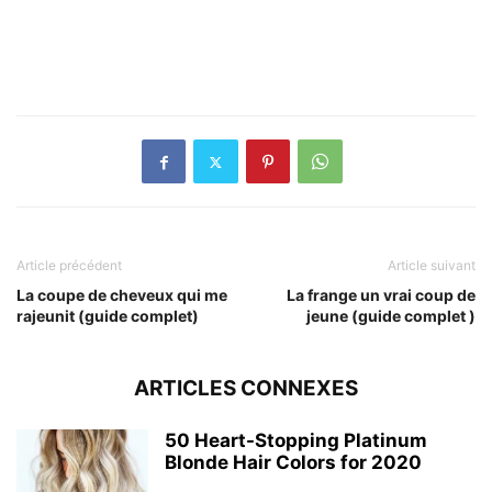
Article précédent
Article suivant
La coupe de cheveux qui me
La frange un vrai coup de
rajeunit (guide complet)
jeune (guide complet )
ARTICLES CONNEXES
50 Heart-Stopping Platinum
Blonde Hair Colors for 2020