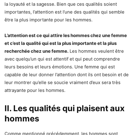
la loyauté et la sagesse. Bien que ces qualités soient
importantes, l’attention est l’une des qualités qui semble
être la plus importante pour les hommes.
L’attention est ce qui attire les hommes chez une femme
et c’est la qualité qui est la plus importante et la plus
recherchée chez une femme.
Les hommes veulent être
avec quelqu’un qui est attentif et qui peut comprendre
leurs besoins et leurs émotions. Une femme qui est
capable de leur donner l’attention dont ils ont besoin et de
leur montrer qu’elle se soucie vraiment d’eux sera très
attrayante pour les hommes.
II. Les qualités qui plaisent aux
hommes
Comme mentionné précédemment, les hommes sont