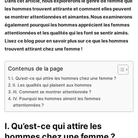
Dans cet article, nous explorerons le genre de femme que
les hommes trouvent attirante et comment elles peuvent
se montrer attentionnées et aimantes. Nous examinerons
également pourquoi les hommes apprécient les femmes
attentionnées et les qualités qui les font se sentir aimés.
Lisez ce blog pour en savoir plus sur ce que les hommes
trouvent attirant chez une femme !
Contenus de la page
I. Qu’est-ce qui attire les hommes chez une femme ?
II. Les qualités qui plaisent aux hommes
III. Comment se montrer attentionnée ?
IV. Pourquoi les hommes aiment les femmes
attentionnées ?
I. Qu’est-ce qui attire les
hommes chez une femme ?