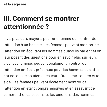
et la sagesse.
III. Comment se montrer
attentionnée ?
Il y a plusieurs moyens pour une femme de montrer de
l’attention à un homme. Les femmes peuvent montrer de
l’attention en écoutant les hommes quand ils parlent et en
leur posant des questions pour en savoir plus sur leurs
vies. Les femmes peuvent également montrer de
l’attention en étant présentes pour les hommes quand ils
ont besoin de soutien et en leur offrant leur soutien et leur
aide. Les femmes peuvent également montrer de
l’attention en étant compréhensives et en essayant de
comprendre les besoins et les émotions des hommes.