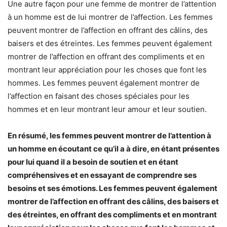
Une autre façon pour une femme de montrer de l’attention
à un homme est de lui montrer de l’affection. Les femmes
peuvent montrer de l’affection en offrant des câlins, des
baisers et des étreintes. Les femmes peuvent également
montrer de l’affection en offrant des compliments et en
montrant leur appréciation pour les choses que font les
hommes. Les femmes peuvent également montrer de
l’affection en faisant des choses spéciales pour les
hommes et en leur montrant leur amour et leur soutien.
En résumé, les femmes peuvent montrer de l’attention à
un homme en écoutant ce qu’il a à dire, en étant présentes
pour lui quand il a besoin de soutien et en étant
compréhensives et en essayant de comprendre ses
besoins et ses émotions. Les femmes peuvent également
montrer de l’affection en offrant des câlins, des baisers et
des étreintes, en offrant des compliments et en montrant