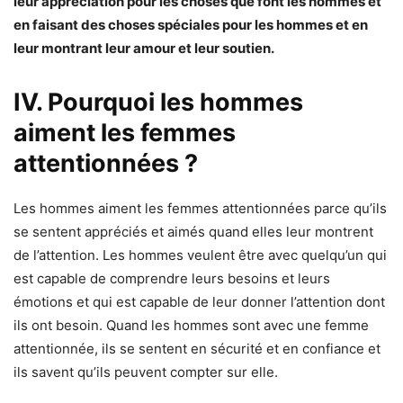
leur appréciation pour les choses que font les hommes et
en faisant des choses spéciales pour les hommes et en
leur montrant leur amour et leur soutien.
IV. Pourquoi les hommes
aiment les femmes
attentionnées ?
Les hommes aiment les femmes attentionnées parce qu’ils
se sentent appréciés et aimés quand elles leur montrent
de l’attention. Les hommes veulent être avec quelqu’un qui
est capable de comprendre leurs besoins et leurs
émotions et qui est capable de leur donner l’attention dont
ils ont besoin. Quand les hommes sont avec une femme
attentionnée, ils se sentent en sécurité et en confiance et
ils savent qu’ils peuvent compter sur elle.