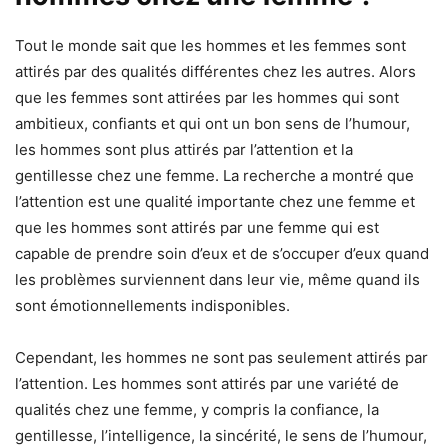
Tout le monde sait que les hommes et les femmes sont
attirés par des qualités différentes chez les autres. Alors
que les femmes sont attirées par les hommes qui sont
ambitieux, confiants et qui ont un bon sens de l’humour,
les hommes sont plus attirés par l’attention et la
gentillesse chez une femme. La recherche a montré que
l’attention est une qualité importante chez une femme et
que les hommes sont attirés par une femme qui est
capable de prendre soin d’eux et de s’occuper d’eux quand
les problèmes surviennent dans leur vie, même quand ils
sont émotionnellements indisponibles.
Cependant, les hommes ne sont pas seulement attirés par
l’attention. Les hommes sont attirés par une variété de
qualités chez une femme, y compris la confiance, la
gentillesse, l’intelligence, la sincérité, le sens de l’humour,