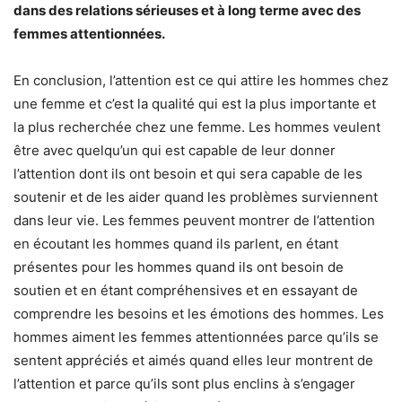
dans des relations sérieuses et à long terme avec des
femmes attentionnées.
En conclusion, l’attention est ce qui attire les hommes chez
une femme et c’est la qualité qui est la plus importante et
la plus recherchée chez une femme. Les hommes veulent
être avec quelqu’un qui est capable de leur donner
l’attention dont ils ont besoin et qui sera capable de les
soutenir et de les aider quand les problèmes surviennent
dans leur vie. Les femmes peuvent montrer de l’attention
en écoutant les hommes quand ils parlent, en étant
présentes pour les hommes quand ils ont besoin de
soutien et en étant compréhensives et en essayant de
comprendre les besoins et les émotions des hommes. Les
hommes aiment les femmes attentionnées parce qu’ils se
sentent appréciés et aimés quand elles leur montrent de
l’attention et parce qu’ils sont plus enclins à s’engager