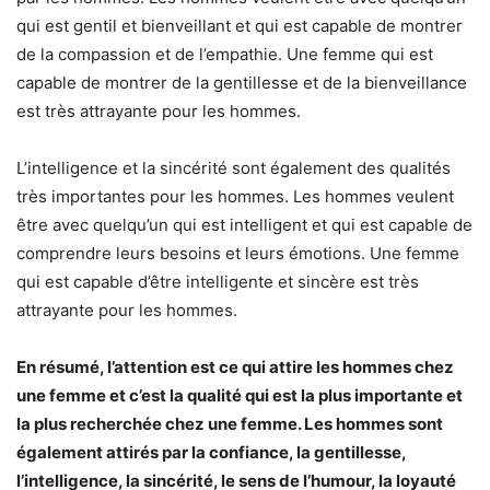
qui est gentil et bienveillant et qui est capable de montrer
de la compassion et de l’empathie. Une femme qui est
capable de montrer de la gentillesse et de la bienveillance
est très attrayante pour les hommes.
L’intelligence et la sincérité sont également des qualités
très importantes pour les hommes. Les hommes veulent
être avec quelqu’un qui est intelligent et qui est capable de
comprendre leurs besoins et leurs émotions. Une femme
qui est capable d’être intelligente et sincère est très
attrayante pour les hommes.
En résumé, l’attention est ce qui attire les hommes chez
une femme et c’est la qualité qui est la plus importante et
la plus recherchée chez une femme. Les hommes sont
également attirés par la confiance, la gentillesse,
l’intelligence, la sincérité, le sens de l’humour, la loyauté