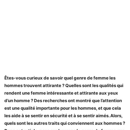
Êtes-vous curieux de savoir quel genre de femme les
hommes trouvent attirante ?
Quelles sont les qualités qui
rendent une femme intéressante et attirante aux yeux
d’un homme ? Des recherches ont montré que l’attention
est une qualité importante pour les hommes, et que cela
les aide à se sentir en sécurité et à se sentir aimés. Alors,
quels sont les autres traits qui conviennent aux hommes ?