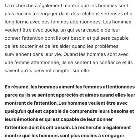
La recherche a également montré que les hommes sont
plus enclins à s’engager dans des relations sérieuses et à
long terme avec des femmes attentionnées. Les hommes
veulent être avec quelqu’un qui sera capable de leur
donner l’attention dont ils ont besoin et qui sera capable
de les soutenir et de les aider quand les problèmes
surviennent dans leur vie. Quand les hommes sont avec
une femme attentionnée, ils se sentent en confiance et ils
savent qu’ils peuvent compter sur elle.
En résumé, les hommes aiment les femmes attentionnées
parce qu’ils se sentent appréciés et aimés quand elles leur
montrent de l’attention. Les hommes veulent être avec
quelqu’un qui est capable de comprendre leurs besoins et
leurs émotions et qui est capable de leur donner
l’attention dont ils ont besoin. La recherche a également
montré que les hommes sont plus enclins à s’engager