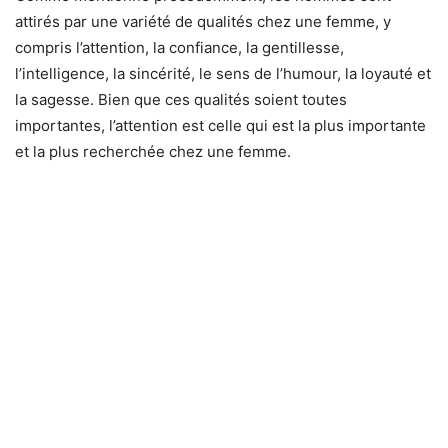
attirés par une variété de qualités chez une femme, y
compris l’attention, la confiance, la gentillesse,
l’intelligence, la sincérité, le sens de l’humour, la loyauté et
la sagesse. Bien que ces qualités soient toutes
importantes, l’attention est celle qui est la plus importante
et la plus recherchée chez une femme.