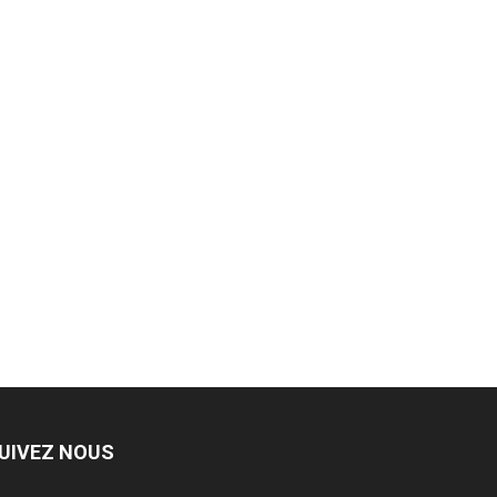
UIVEZ NOUS