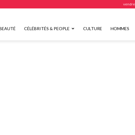
vendred
BEAUTÉ
CÉLÉBRITÉS & PEOPLE
CULTURE
HOMMES