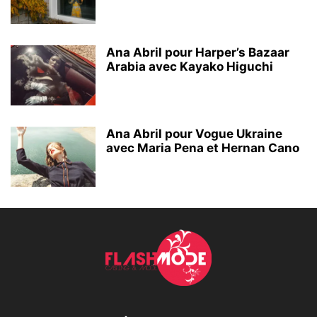
Ana Abril pour Harper’s Bazaar
Arabia avec Kayako Higuchi
Ana Abril pour Vogue Ukraine
avec Maria Pena et Hernan Cano