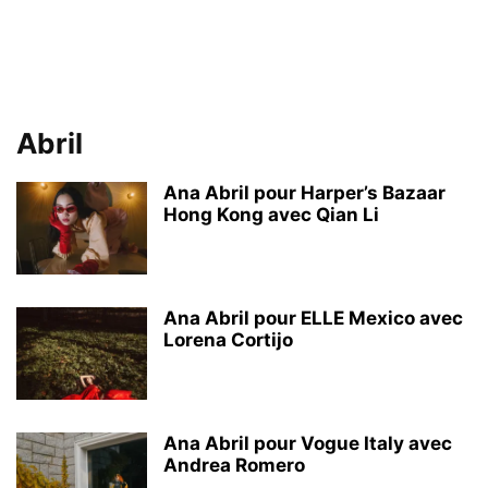
Abril
Ana Abril pour Harper’s Bazaar
Hong Kong avec Qian Li
Ana Abril pour ELLE Mexico avec
Lorena Cortijo
Ana Abril pour Vogue Italy avec
Andrea Romero