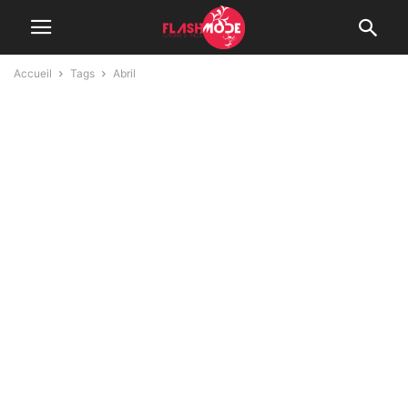
Accueil
Tags
Abril