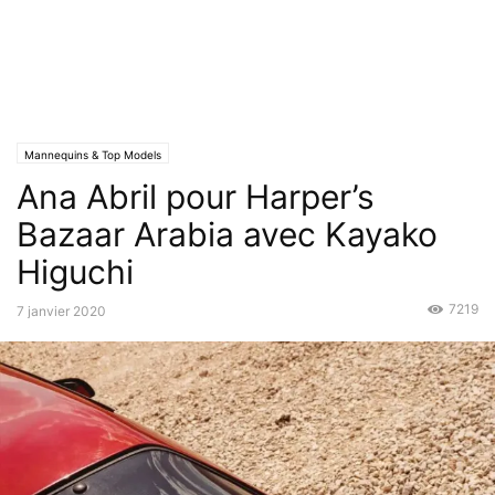
Mannequins & Top Models
Ana Abril pour Harper’s
Bazaar Arabia avec Kayako
Higuchi
7219
7 janvier 2020