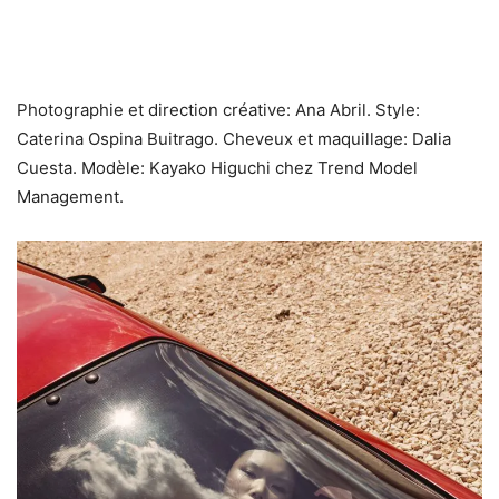
Photographie et direction créative: Ana Abril. Style:
Caterina Ospina Buitrago. Cheveux et maquillage: Dalia
Cuesta. Modèle: Kayako Higuchi chez Trend Model
Management.