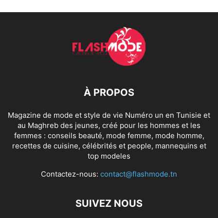
À PROPOS
Magazine de mode et style de vie Numéro un en Tunisie et
au Maghreb des jeunes, créé pour les hommes et les
femmes : conseils beauté, mode femme, mode homme,
recettes de cuisine, célébrités et people, mannequins et
top modeles
Contactez-nous:
contact@flashmode.tn
SUIVEZ NOUS