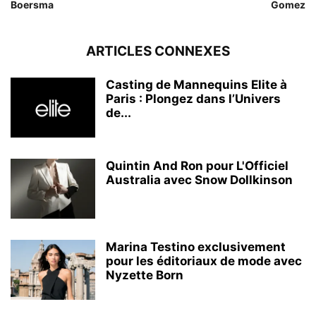
Boersma
Gomez
ARTICLES CONNEXES
Casting de Mannequins Elite à
Paris : Plongez dans l’Univers
de...
Quintin And Ron pour L'Officiel
Australia avec Snow Dollkinson
Marina Testino exclusivement
pour les éditoriaux de mode avec
Nyzette Born