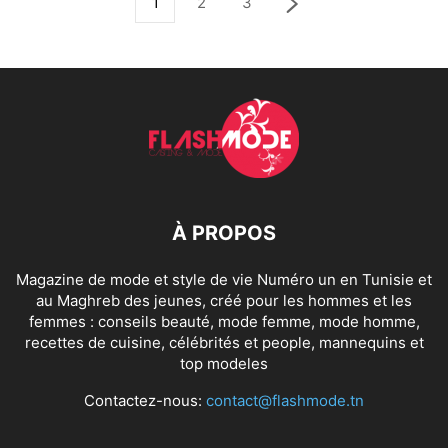
1
2
3
À PROPOS
Magazine de mode et style de vie Numéro un en Tunisie et
au Maghreb des jeunes, créé pour les hommes et les
femmes : conseils beauté, mode femme, mode homme,
recettes de cuisine, célébrités et people, mannequins et
top modeles
Contactez-nous:
contact@flashmode.tn