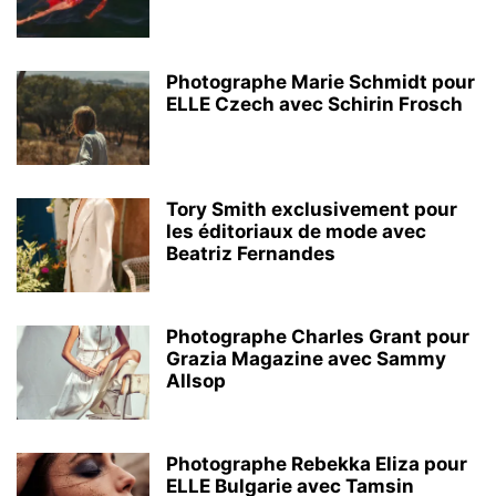
Photographe Marie Schmidt pour
ELLE Czech avec Schirin Frosch
Tory Smith exclusivement pour
les éditoriaux de mode avec
Beatriz Fernandes
Photographe Charles Grant pour
Grazia Magazine avec Sammy
Allsop
Photographe Rebekka Eliza pour
ELLE Bulgarie avec Tamsin