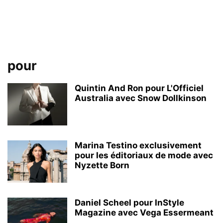
pour
Quintin And Ron pour L'Officiel
Australia avec Snow Dollkinson
Marina Testino exclusivement
pour les éditoriaux de mode avec
Nyzette Born
Daniel Scheel pour InStyle
Magazine avec Vega Essermeant