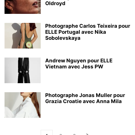
Oldroyd
Photographe Carlos Teixeira pour
ELLE Portugal avec Nika
Sobolevskaya
Andrew Nguyen pour ELLE
Vietnam avec Jess PW
Photographe Jonas Muller pour
Grazia Croatie avec Anna Mila