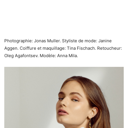
Photographie: Jonas Muller. Styliste de mode: Janine
Aggen. Coiffure et maquillage: Tina Fischach. Retoucheur:
Oleg Agafontsev. Modèle: Anna Mila.