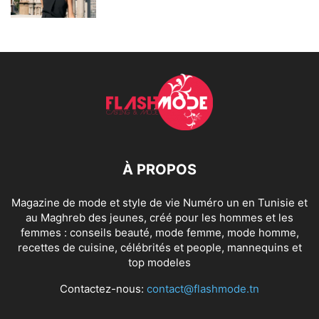
À PROPOS
Magazine de mode et style de vie Numéro un en Tunisie et
au Maghreb des jeunes, créé pour les hommes et les
femmes : conseils beauté, mode femme, mode homme,
recettes de cuisine, célébrités et people, mannequins et
top modeles
Contactez-nous:
contact@flashmode.tn