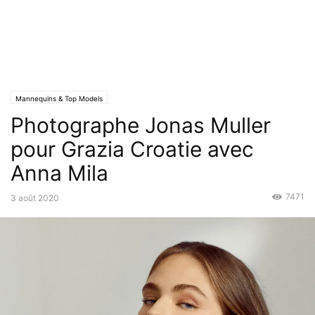
Mannequins & Top Models
Photographe Jonas Muller
pour Grazia Croatie avec
Anna Mila
7471
3 août 2020