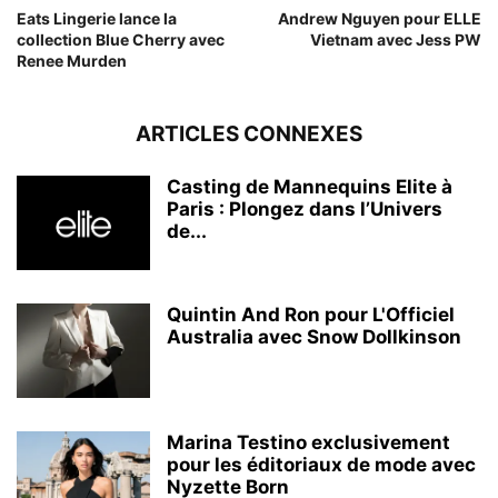
Eats Lingerie lance la
Andrew Nguyen pour ELLE
collection Blue Cherry avec
Vietnam avec Jess PW
Renee Murden
ARTICLES CONNEXES
Casting de Mannequins Elite à
Paris : Plongez dans l’Univers
de...
Quintin And Ron pour L'Officiel
Australia avec Snow Dollkinson
Marina Testino exclusivement
pour les éditoriaux de mode avec
Nyzette Born