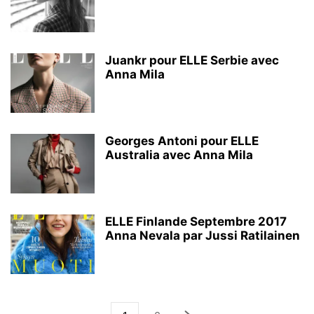
Juankr pour ELLE Serbie avec
Anna Mila
Georges Antoni pour ELLE
Australia avec Anna Mila
ELLE Finlande Septembre 2017
Anna Nevala par Jussi Ratilainen