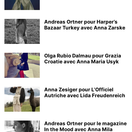
Andreas Ortner pour Harper’s
Bazaar Turkey avec Anna Zarske
Olga Rubio Dalmau pour Grazia
Croatie avec Anna Maria Usyk
Anna Zesiger pour L’Officiel
Autriche avec Lida Freudenreich
Andreas Ortner pour le magazine
In the Mood avec Anna Mila