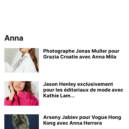
Anna
Photographe Jonas Muller pour
Grazia Croatie avec Anna Mila
Jason Henley exclusivement
pour les éditoriaux de mode avec
Kathie Lam...
Arseny Jabiev pour Vogue Hong
Kong avec Anna Herrera