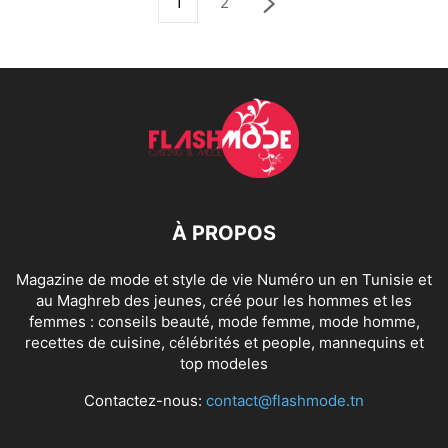
1
2
À PROPOS
Magazine de mode et style de vie Numéro un en Tunisie et
au Maghreb des jeunes, créé pour les hommes et les
femmes : conseils beauté, mode femme, mode homme,
recettes de cuisine, célébrités et people, mannequins et
top modeles
Contactez-nous:
contact@flashmode.tn