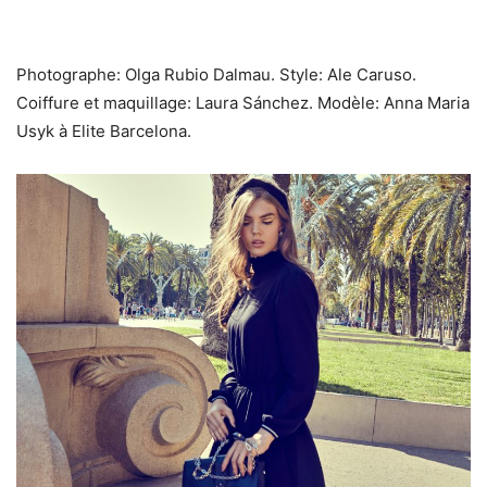
Photographe: Olga Rubio Dalmau. Style: Ale Caruso.
Coiffure et maquillage: Laura Sánchez. Modèle: Anna Maria
Usyk à Elite Barcelona.