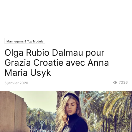
Mannequins & Top Models
Olga Rubio Dalmau pour
Grazia Croatie avec Anna
Maria Usyk
7336
5 janvier 2020