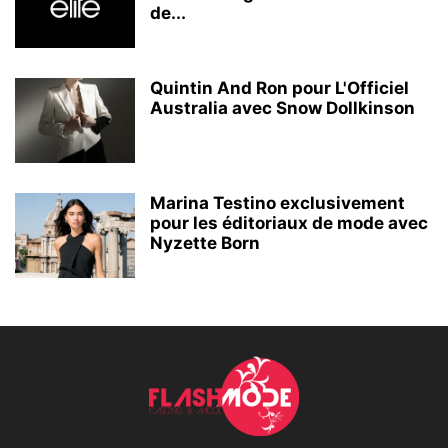
de...
Quintin And Ron pour L'Officiel
Australia avec Snow Dollkinson
Marina Testino exclusivement
pour les éditoriaux de mode avec
Nyzette Born