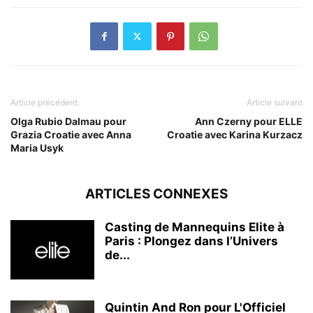
Article précédent
Article suivant
Olga Rubio Dalmau pour
Ann Czerny pour ELLE
Grazia Croatie avec Anna
Croatie avec Karina Kurzacz
Maria Usyk
ARTICLES CONNEXES
Casting de Mannequins Elite à
Paris : Plongez dans l’Univers
de...
Quintin And Ron pour L'Officiel