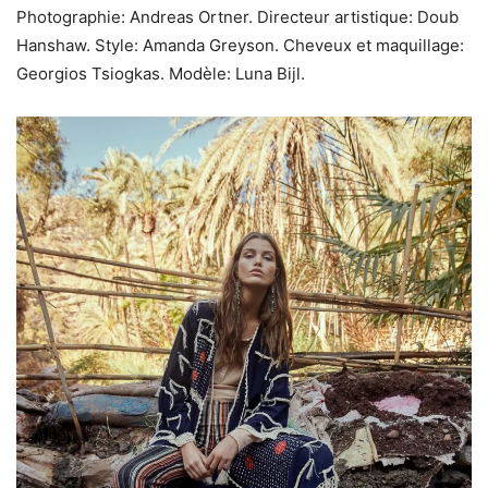
Photographie: Andreas Ortner. Directeur artistique: Doub
Hanshaw. Style: Amanda Greyson. Cheveux et maquillage:
Georgios Tsiogkas. Modèle: Luna Bijl.