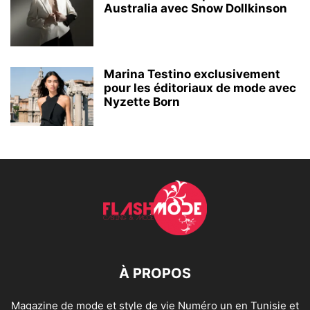
Australia avec Snow Dollkinson
Marina Testino exclusivement
pour les éditoriaux de mode avec
Nyzette Born
À PROPOS
Magazine de mode et style de vie Numéro un en Tunisie et