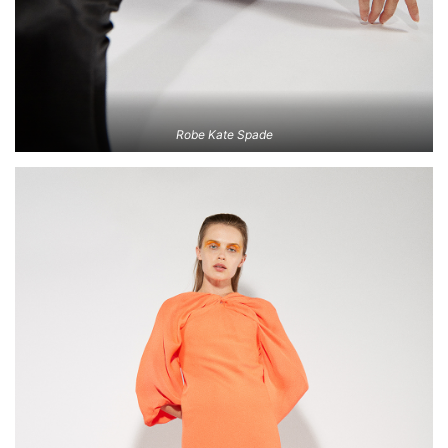
Robe Kate Spade