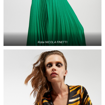
Robe NICOLA FINETTI