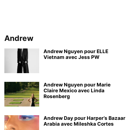
Andrew
Andrew Nguyen pour ELLE
Vietnam avec Jess PW
Andrew Nguyen pour Marie
Claire Mexico avec Linda
Rosenberg
Andrew Day pour Harper’s Bazaar
Arabia avec Mileshka Cortes