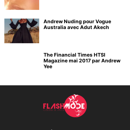
Andrew Nuding pour Vogue
Australia avec Adut Akech
The Financial Times HTSI
Magazine mai 2017 par Andrew
Yee