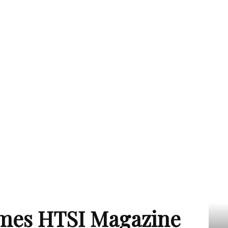
imes HTSI Magazine