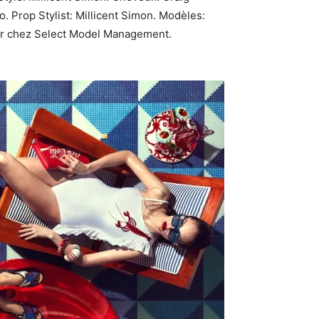
 Prop Stylist: Millicent Simon. Modèles:
ter chez Select Model Management.