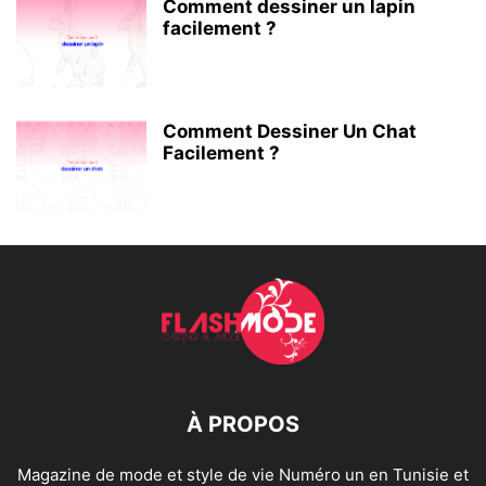
Comment dessiner un lapin
facilement ?
Comment Dessiner Un Chat
Facilement ?
À PROPOS
Magazine de mode et style de vie Numéro un en Tunisie et