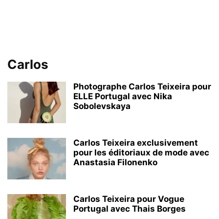
Carlos
Photographe Carlos Teixeira pour
ELLE Portugal avec Nika
Sobolevskaya
Carlos Teixeira exclusivement
pour les éditoriaux de mode avec
Anastasia Filonenko
Carlos Teixeira pour Vogue
Portugal avec Thais Borges