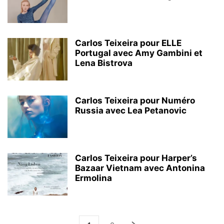
Carlos Teixeira pour ELLE
Portugal avec Amy Gambini et
Lena Bistrova
Carlos Teixeira pour Numéro
Russia avec Lea Petanovic
Carlos Teixeira pour Harper’s
Bazaar Vietnam avec Antonina
Ermolina