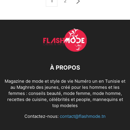
1
2
À PROPOS
Magazine de mode et style de vie Numéro un en Tunisie et
au Maghreb des jeunes, créé pour les hommes et les
femmes : conseils beauté, mode femme, mode homme,
recettes de cuisine, célébrités et people, mannequins et
top modeles
Contactez-nous:
contact@flashmode.tn