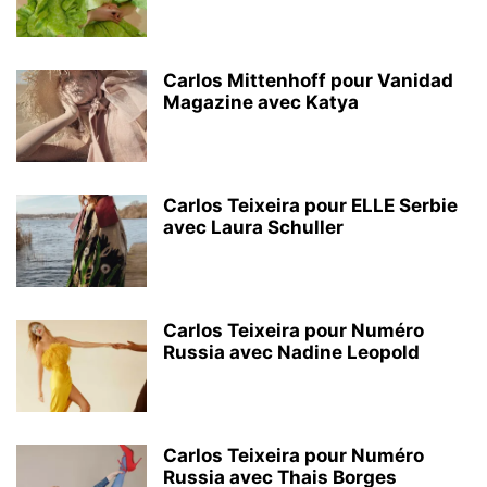
Carlos Mittenhoff pour Vanidad
Magazine avec Katya
Carlos Teixeira pour ELLE Serbie
avec Laura Schuller
Carlos Teixeira pour Numéro
Russia avec Nadine Leopold
Carlos Teixeira pour Numéro
Russia avec Thais Borges