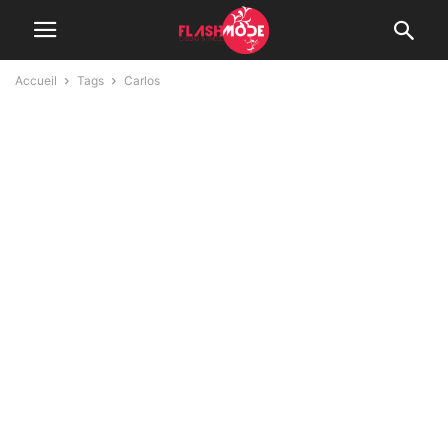
Accueil
Tags
Carlos