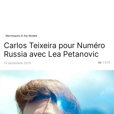
Mannequins & Top Models
Carlos Teixeira pour Numéro
Russia avec Lea Petanovic
7379
16 septembre 2019