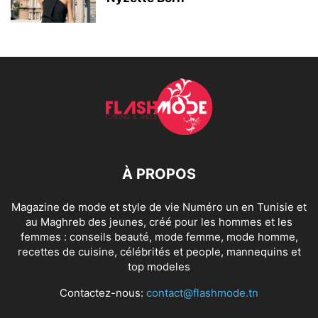
À PROPOS
Magazine de mode et style de vie Numéro un en Tunisie et
au Maghreb des jeunes, créé pour les hommes et les
femmes : conseils beauté, mode femme, mode homme,
recettes de cuisine, célébrités et people, mannequins et
top modeles
Contactez-nous:
contact@flashmode.tn