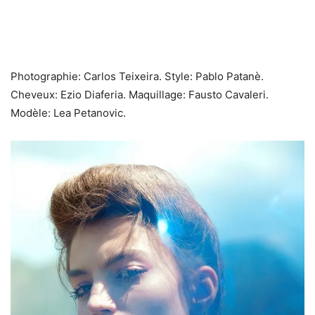
Photographie: Carlos Teixeira. Style: Pablo Patanè.
Cheveux: Ezio Diaferia. Maquillage: Fausto Cavaleri.
Modèle: Lea Petanovic.