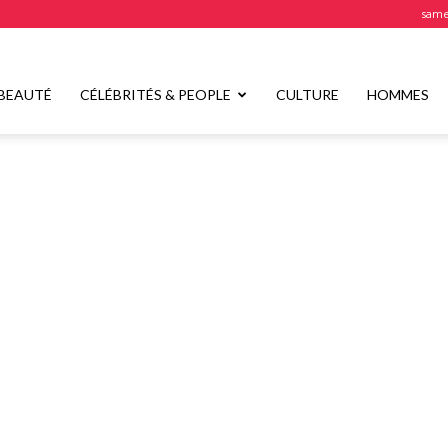
samed
BEAUTÉ
CÉLÉBRITÉS & PEOPLE
CULTURE
HOMMES