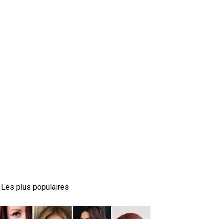
Les plus populaires