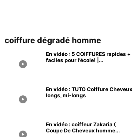
coiffure dégradé homme
En vidéo : 5 COIFFURES rapides +
faciles pour l’école! |...
En vidéo : TUTO Coiffure Cheveux
longs, mi-longs
En vidéo : coiffeur Zakaria (
Coupe De Cheveux homme...