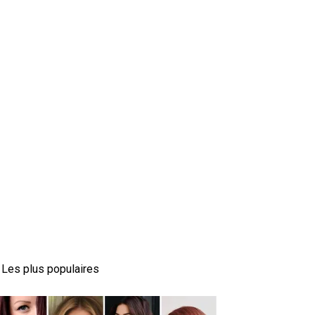
Les plus populaires