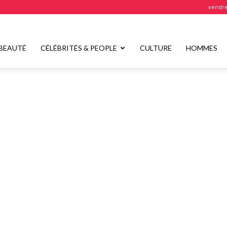
vendre
BEAUTÉ
CÉLÉBRITÉS & PEOPLE
CULTURE
HOMMES