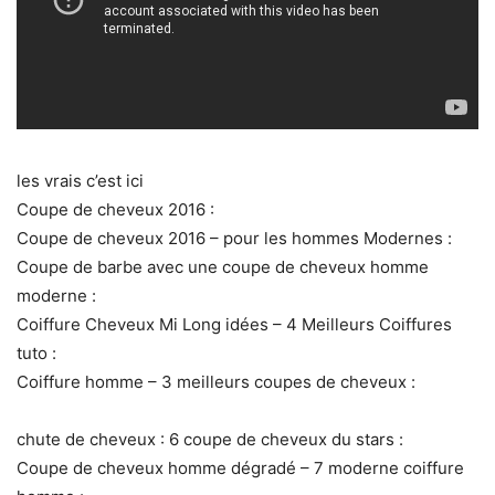
les vrais c’est ici
Coupe de cheveux 2016 :
Coupe de cheveux 2016 – pour les hommes Modernes :
Coupe de barbe avec une coupe de cheveux homme
moderne :
Coiffure Cheveux Mi Long idées – 4 Meilleurs Coiffures
tuto :
Coiffure homme – 3 meilleurs coupes de cheveux :
chute de cheveux : 6 coupe de cheveux du stars :
Coupe de cheveux homme dégradé – 7 moderne coiffure