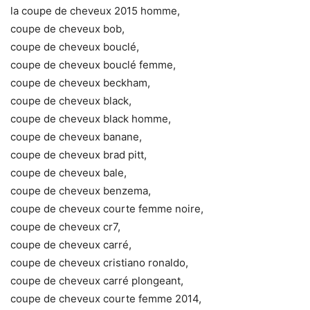
la coupe de cheveux 2015 homme,
coupe de cheveux bob,
coupe de cheveux bouclé,
coupe de cheveux bouclé femme,
coupe de cheveux beckham,
coupe de cheveux black,
coupe de cheveux black homme,
coupe de cheveux banane,
coupe de cheveux brad pitt,
coupe de cheveux bale,
coupe de cheveux benzema,
coupe de cheveux courte femme noire,
coupe de cheveux cr7,
coupe de cheveux carré,
coupe de cheveux cristiano ronaldo,
coupe de cheveux carré plongeant,
coupe de cheveux courte femme 2014,