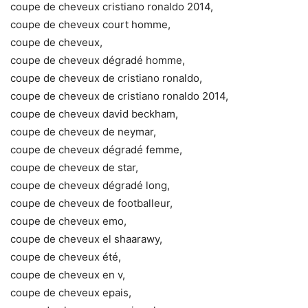
coupe de cheveux cristiano ronaldo 2014,
coupe de cheveux court homme,
coupe de cheveux,
coupe de cheveux dégradé homme,
coupe de cheveux de cristiano ronaldo,
coupe de cheveux de cristiano ronaldo 2014,
coupe de cheveux david beckham,
coupe de cheveux de neymar,
coupe de cheveux dégradé femme,
coupe de cheveux de star,
coupe de cheveux dégradé long,
coupe de cheveux de footballeur,
coupe de cheveux emo,
coupe de cheveux el shaarawy,
coupe de cheveux été,
coupe de cheveux en v,
coupe de cheveux epais,