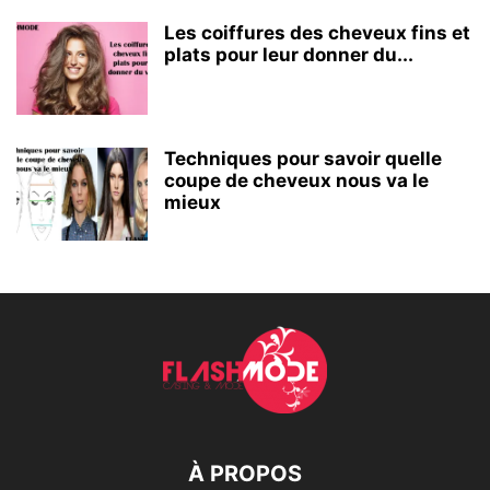
Les coiffures des cheveux fins et
plats pour leur donner du...
Techniques pour savoir quelle
coupe de cheveux nous va le
mieux
À PROPOS