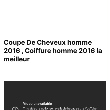
Coupe De Cheveux homme
2016 , Coiffure homme 2016 la
meilleur