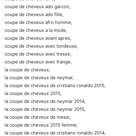
coupe de cheveux ado garcon,
coupe de cheveux ado fille,
coupe de cheveux afro homme,
coupe de cheveux a la mode,
coupe de cheveux avant apres,
coupe de cheveux avec tondeuse,
coupe de cheveux avec tresse,
coupe de cheveux avec frange,
la coupe de cheveux,
la coupe de cheveux de neymar,
la coupe de cheveux de cristiano ronaldo 2015,
la coupe de cheveux 2015,
la coupe de cheveux de neymar 2014,
la coupe de cheveux de neymar 2015,
la coupe de cheveux de messi,
la coupe de cheveux 2015 femme,
la coupe de cheveux de cristiano ronaldo 2014,