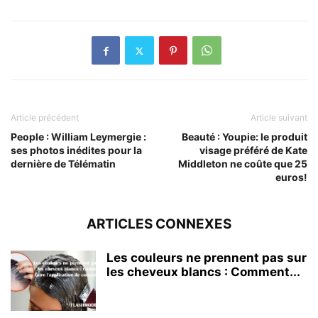
Article précédent
Article suivant
People : William Leymergie :
Beauté : Youpie: le produit
ses photos inédites pour la
visage préféré de Kate
dernière de Télématin
Middleton ne coûte que 25
euros!
ARTICLES CONNEXES
Les couleurs ne prennent pas sur
les cheveux blancs : Comment...