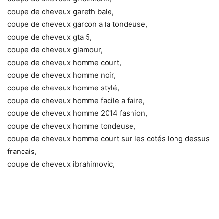
coupe de cheveux gareth bale,
coupe de cheveux garcon a la tondeuse,
coupe de cheveux gta 5,
coupe de cheveux glamour,
coupe de cheveux homme court,
coupe de cheveux homme noir,
coupe de cheveux homme stylé,
coupe de cheveux homme facile a faire,
coupe de cheveux homme 2014 fashion,
coupe de cheveux homme tondeuse,
coupe de cheveux homme court sur les cotés long dessus
francais,
coupe de cheveux ibrahimovic,