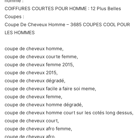
homme :
COIFFURES COURTES POUR HOMME : 12 Plus Belles
Coupes :
Coupe De Cheveux Homme – 3685 COUPES COOL POUR
LES HOMMES
coupe de cheveux homme,
coupe de cheveux courte femme,
coupe de cheveux femme 2015,
coupe de cheveux 2015,
coupe de cheveux dégradé,
coupe de cheveux facile a faire soi meme,
coupe de cheveux femme,
coupe de cheveux homme dégradé,
coupe de cheveux homme court sur les cotés long dessus,
coupe de cheveux court,
coupe de cheveux afro femme,
coupe de cheveux afro,