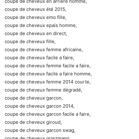
coupe de cheveux en arriere homme,
coupe de cheveux été 2015,
coupe de cheveux emo fille,
coupe de cheveux epais homme,
coupe de cheveux en direct,
coupe de cheveux fille,
coupe de cheveux femme africaine,
coupe de cheveux facile a faire,
coupe de cheveux femme facile a faire,
coupe de cheveux facile a faire homme,
coupe de cheveux femme 2014 courte,
coupe de cheveux femme dégradé,
coupe de cheveux garcon,
coupe de cheveux garcon 2014,
coupe de cheveux garcon facile a faire,
coupe de cheveux giroud,
coupe de cheveux garcon swag,
coupe de cheveux griezmann,