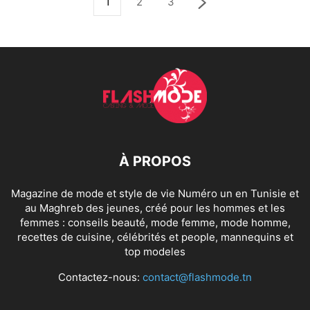
1
2
3
À PROPOS
Magazine de mode et style de vie Numéro un en Tunisie et
au Maghreb des jeunes, créé pour les hommes et les
femmes : conseils beauté, mode femme, mode homme,
recettes de cuisine, célébrités et people, mannequins et
top modeles
Contactez-nous:
contact@flashmode.tn