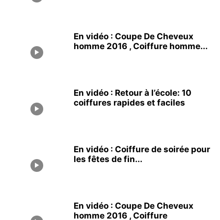
En vidéo : Coupe De Cheveux
homme 2016 , Coiffure homme...
En vidéo : Retour à l’école: 10
coiffures rapides et faciles
En vidéo : Coiffure de soirée pour
les fêtes de fin...
En vidéo : Coupe De Cheveux
homme 2016 , Coiffure