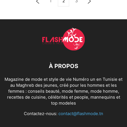
1
2
3
À PROPOS
Magazine de mode et style de vie Numéro un en Tunisie et
au Maghreb des jeunes, créé pour les hommes et les
femmes : conseils beauté, mode femme, mode homme,
recettes de cuisine, célébrités et people, mannequins et
top modeles
Contactez-nous:
contact@flashmode.tn