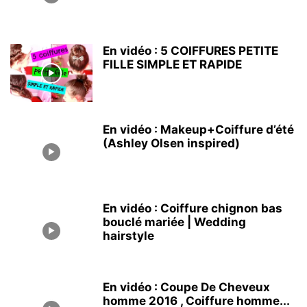
En vidéo : 5 COIFFURES PETITE
FILLE SIMPLE ET RAPIDE
En vidéo : Makeup+Coiffure d’été
(Ashley Olsen inspired)
En vidéo : Coiffure chignon bas
bouclé mariée | Wedding
hairstyle
En vidéo : Coupe De Cheveux
homme 2016 , Coiffure homme...