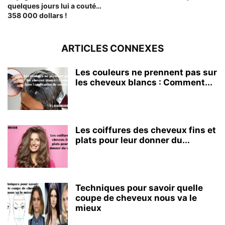
quelques jours lui a couté…
358 000 dollars !
ARTICLES CONNEXES
Les couleurs ne prennent pas sur
les cheveux blancs : Comment...
Les coiffures des cheveux fins et
plats pour leur donner du...
Techniques pour savoir quelle
coupe de cheveux nous va le
mieux