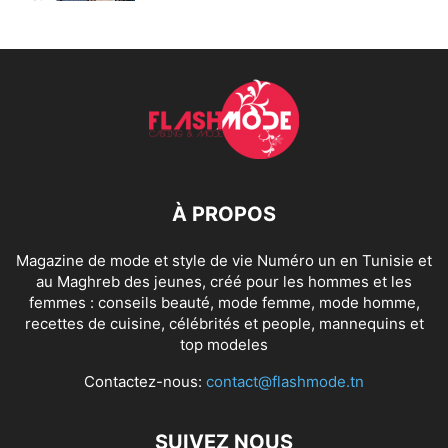
À PROPOS
Magazine de mode et style de vie Numéro un en Tunisie et
au Maghreb des jeunes, créé pour les hommes et les
femmes : conseils beauté, mode femme, mode homme,
recettes de cuisine, célébrités et people, mannequins et
top modeles
Contactez-nous:
contact@flashmode.tn
SUIVEZ NOUS