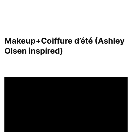
Makeup+Coiffure d’été (Ashley
Olsen inspired)