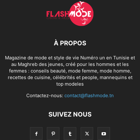
À PROPOS
Magazine de mode et style de vie Numéro un en Tunisie et
au Maghreb des jeunes, créé pour les hommes et les
femmes : conseils beauté, mode femme, mode homme,
recettes de cuisine, célébrités et people, mannequins et
top modeles
Contactez-nous:
contact@flashmode.tn
SUIVEZ NOUS