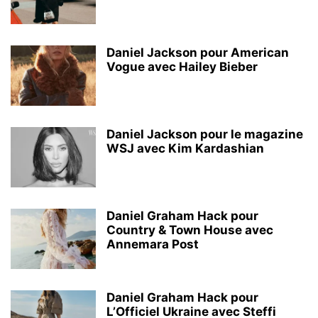
Daniel Jackson pour American
Vogue avec Hailey Bieber
Daniel Jackson pour le magazine
WSJ avec Kim Kardashian
Daniel Graham Hack pour
Country & Town House avec
Annemara Post
Daniel Graham Hack pour
L’Officiel Ukraine avec Steffi