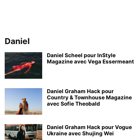
Daniel
Daniel Scheel pour InStyle
Magazine avec Vega Essermeant
Daniel Graham Hack pour
Country & Townhouse Magazine
avec Sofie Theobald
Daniel Graham Hack pour Vogue
Ukraine avec Shujing Wei