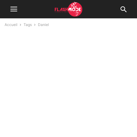
Accueil
Tags
Daniel