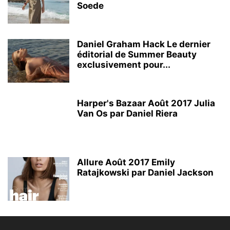
Soede
Daniel Graham Hack Le dernier
éditorial de Summer Beauty
exclusivement pour...
Harper's Bazaar Août 2017 Julia
Van Os par Daniel Riera
Allure Août 2017 Emily
Ratajkowski par Daniel Jackson