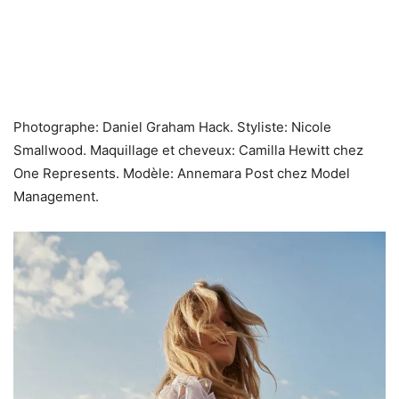
Photographe: Daniel Graham Hack. Styliste: Nicole
Smallwood. Maquillage et cheveux: Camilla Hewitt chez
One Represents. Modèle: Annemara Post chez Model
Management.