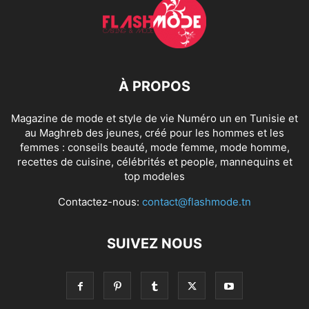
À PROPOS
Magazine de mode et style de vie Numéro un en Tunisie et
au Maghreb des jeunes, créé pour les hommes et les
femmes : conseils beauté, mode femme, mode homme,
recettes de cuisine, célébrités et people, mannequins et
top modeles
Contactez-nous:
contact@flashmode.tn
SUIVEZ NOUS