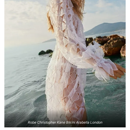
Robe Christopher Kane Bikini Arabella London