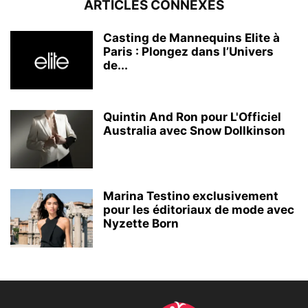
ARTICLES CONNEXES
Casting de Mannequins Elite à
Paris : Plongez dans l’Univers
de...
Quintin And Ron pour L'Officiel
Australia avec Snow Dollkinson
Marina Testino exclusivement
pour les éditoriaux de mode avec
Nyzette Born