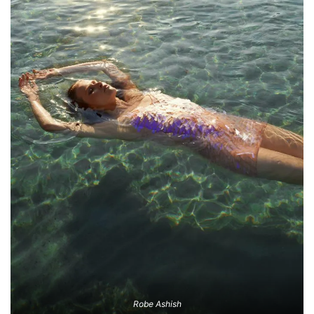
Robe Ashish