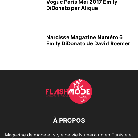
Vogue Paris Mai 2017 Emily
DiDonato par Alique
Narcisse Magazine Numéro 6
Emily DiDonato de David Roemer
À PROPOS
Magazine de mode et style de vie Numéro un en Tunisie et