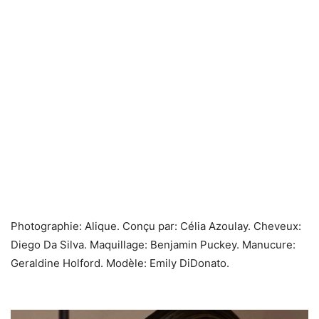
Photographie: Alique.
Conçu par: Célia Azoulay. Cheveux:
Diego Da Silva. Maquillage: Benjamin Puckey. Manucure:
Geraldine Holford. Modèle: Emily DiDonato.