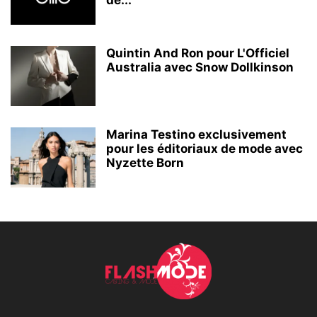
de...
Quintin And Ron pour L'Officiel
Australia avec Snow Dollkinson
Marina Testino exclusivement
pour les éditoriaux de mode avec
Nyzette Born