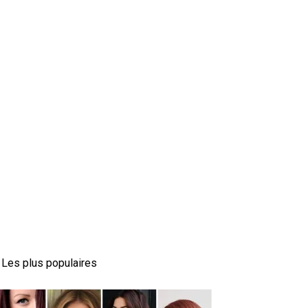
Les plus populaires