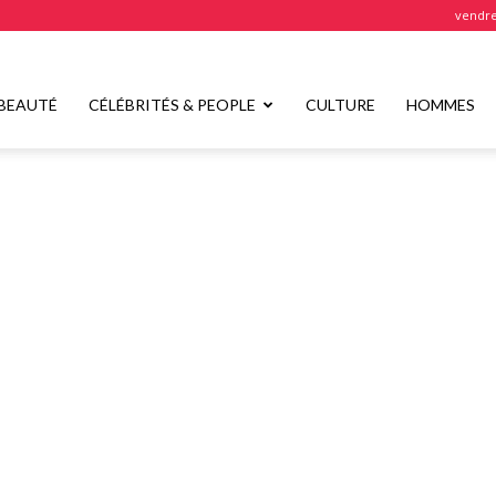
vendre
BEAUTÉ
CÉLÉBRITÉS & PEOPLE
CULTURE
HOMMES