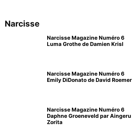
Narcisse
Narcisse Magazine Numéro 6
Luma Grothe de Damien Krisl
Narcisse Magazine Numéro 6
Emily DiDonato de David Roemer
Narcisse Magazine Numéro 6
Daphne Groeneveld par Aingeru
Zorita