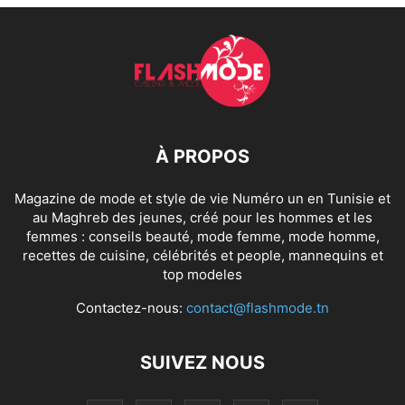
À PROPOS
Magazine de mode et style de vie Numéro un en Tunisie et
au Maghreb des jeunes, créé pour les hommes et les
femmes : conseils beauté, mode femme, mode homme,
recettes de cuisine, célébrités et people, mannequins et
top modeles
Contactez-nous:
contact@flashmode.tn
SUIVEZ NOUS