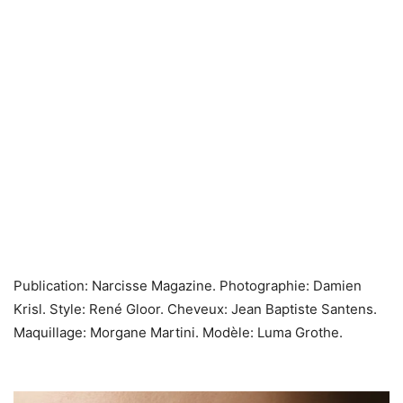
Publication: Narcisse Magazine. Photographie: Damien
Krisl. Style: René Gloor. Cheveux: Jean Baptiste Santens.
Maquillage: Morgane Martini. Modèle: Luma Grothe.