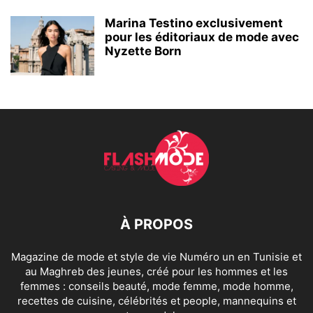
Marina Testino exclusivement
pour les éditoriaux de mode avec
Nyzette Born
À PROPOS
Magazine de mode et style de vie Numéro un en Tunisie et
au Maghreb des jeunes, créé pour les hommes et les
femmes : conseils beauté, mode femme, mode homme,
recettes de cuisine, célébrités et people, mannequins et