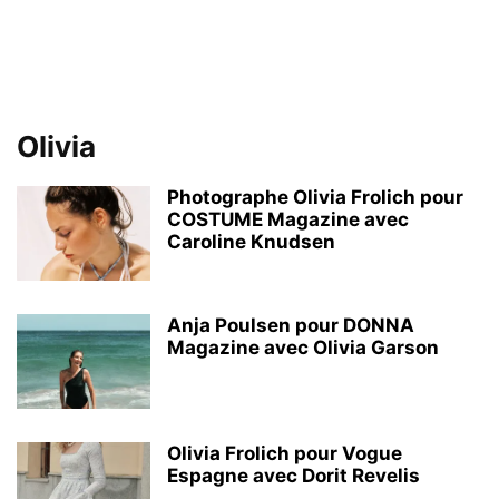
Olivia
Photographe Olivia Frolich pour
COSTUME Magazine avec
Caroline Knudsen
Anja Poulsen pour DONNA
Magazine avec Olivia Garson
Olivia Frolich pour Vogue
Espagne avec Dorit Revelis