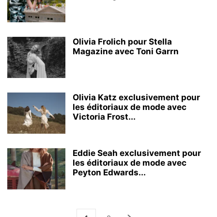
Olivia Frolich pour Stella
Magazine avec Toni Garrn
Olivia Katz exclusivement pour
les éditoriaux de mode avec
Victoria Frost...
Eddie Seah exclusivement pour
les éditoriaux de mode avec
Peyton Edwards...