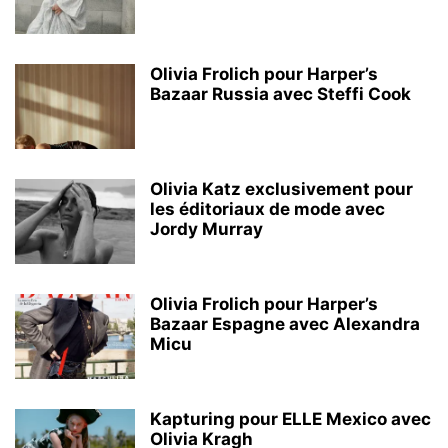
Olivia Frolich pour Harper’s
Bazaar Russia avec Steffi Cook
Olivia Katz exclusivement pour
les éditoriaux de mode avec
Jordy Murray
Olivia Frolich pour Harper’s
Bazaar Espagne avec Alexandra
Micu
Kapturing pour ELLE Mexico avec
Olivia Kragh