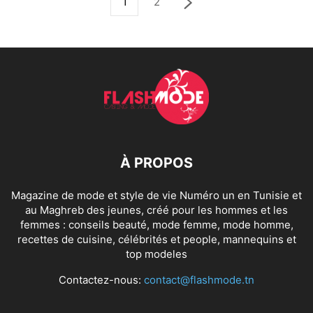
1
2
À PROPOS
Magazine de mode et style de vie Numéro un en Tunisie et
au Maghreb des jeunes, créé pour les hommes et les
femmes : conseils beauté, mode femme, mode homme,
recettes de cuisine, célébrités et people, mannequins et
top modeles
Contactez-nous:
contact@flashmode.tn