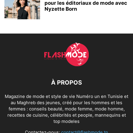
pour les éditoriaux de mode avec
Nyzette Born
À PROPOS
Magazine de mode et style de vie Numéro un en Tunisie et
au Maghreb des jeunes, créé pour les hommes et les
femmes : conseils beauté, mode femme, mode homme,
recettes de cuisine, célébrités et people, mannequins et
top modeles
Contactez-nous:
contact@flashmode.tn