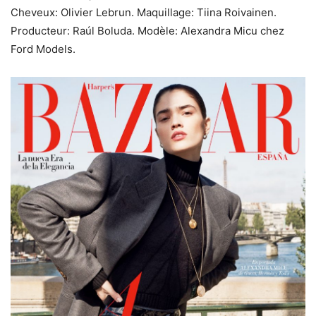
Cheveux: Olivier Lebrun. Maquillage: Tiina Roivainen.
Producteur: Raúl Boluda. Modèle: Alexandra Micu chez
Ford Models.