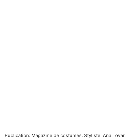
Publication: Magazine de costumes. Styliste: Ana Tovar.