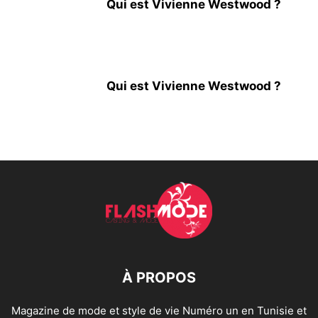
Qui est Vivienne Westwood ?
Qui est Vivienne Westwood ?
À PROPOS
Magazine de mode et style de vie Numéro un en Tunisie et