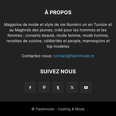
À PROPOS
Magazine de mode et style de vie Numéro un en Tunisie et
au Maghreb des jeunes, créé pour les hommes et les
femmes : conseils beauté, mode femme, mode homme,
recettes de cuisine, célébrités et people, mannequins et
top modeles
Contactez-nous:
contact@flashmode.tn
SUIVEZ NOUS
© Flashmode - Casting & Mode