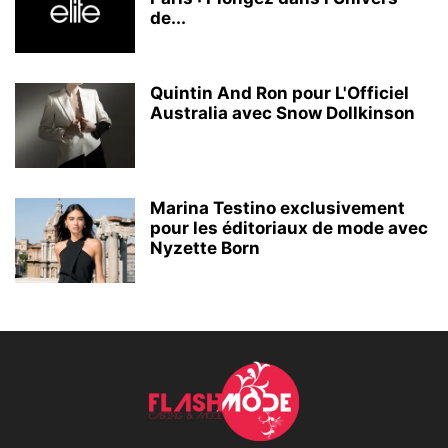
de...
Quintin And Ron pour L'Officiel
Australia avec Snow Dollkinson
Marina Testino exclusivement
pour les éditoriaux de mode avec
Nyzette Born