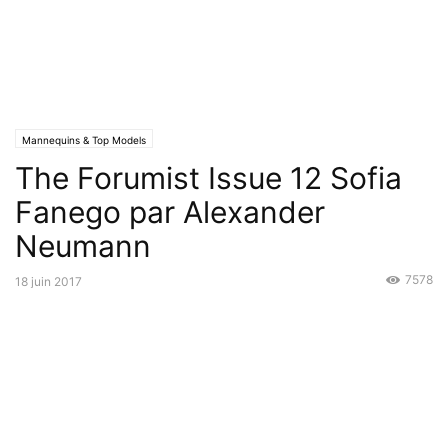
Mannequins & Top Models
The Forumist Issue 12 Sofia
Fanego par Alexander
Neumann
7578
18 juin 2017