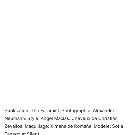
Publication: The Forumist. Photographie: Alexander
Neumann. Style: Angel Macias. Cheveux de Christian
Zevallos. Maquillage: Ximena de Romaña. Modèle: Sofia
Fanego at Silent.