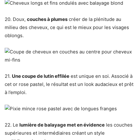
20. Doux,
couches à plumes
créer de la plénitude au
milieu des cheveux, ce qui est le mieux pour les visages
oblongs.
21.
Une coupe de lutin effilée
est unique en soi. Associé à
cet or rose pastel, le résultat est un look audacieux et prêt
à l’emploi.
22. Le
lumière de balayage met en évidence
les couches
supérieures et intermédiaires créant un style