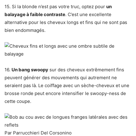
15. Si la blonde n’est pas votre truc, optez pour
un
balayage à faible contraste
. C’est une excellente
alternative pour les cheveux longs et fins qui ne sont pas
bien endommagés.
16.
Un bang swoopy
sur des cheveux extrêmement fins
peuvent générer des mouvements qui autrement ne
seraient pas là. Le coiffage avec un sèche-cheveux et une
brosse ronde peut encore intensifier le swoopy-ness de
cette coupe.
Par Parrucchieri Del Corsonino