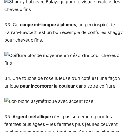
33. Ce
coupe mi-longue à plumes
, un peu inspiré de
Farrah-Fawcett, est un bon exemple de coiffures shaggy
pour cheveux fins.
34. Une touche de rose juteuse d’un côté est une façon
unique
pour incorporer la couleur
dans votre coiffure.
35.
Argent métallique
n’est pas seulement pour les
femmes plus âgées – les femmes plus jeunes peuvent
également adopter cette tendance! Garder les cheveux