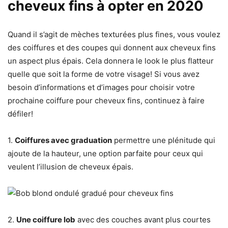
cheveux fins à opter en 2020
Quand il s’agit de mèches texturées plus fines, vous voulez
des coiffures et des coupes qui donnent aux cheveux fins
un aspect plus épais. Cela donnera le look le plus flatteur
quelle que soit la forme de votre visage! Si vous avez
besoin d’informations et d’images pour choisir votre
prochaine coiffure pour cheveux fins, continuez à faire
défiler!
1.
Coiffures avec graduation
permettre une plénitude qui
ajoute de la hauteur, une option parfaite pour ceux qui
veulent l’illusion de cheveux épais.
2.
Une coiffure lob
avec des couches avant plus courtes