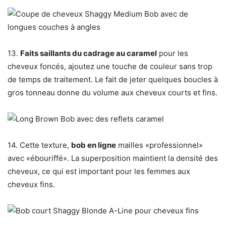
13.
Faits saillants du cadrage au caramel
pour les
cheveux foncés, ajoutez une touche de couleur sans trop
de temps de traitement. Le fait de jeter quelques boucles à
gros tonneau donne du volume aux cheveux courts et fins.
14. Cette texture,
bob en ligne
mailles «professionnel»
avec «ébouriffé». La superposition maintient la densité des
cheveux, ce qui est important pour les femmes aux
cheveux fins.