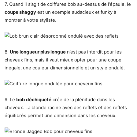
7. Quand il s’agit de coiffures bob au-dessus de l’épaule, le
coupe shaggy
est un exemple audacieux et funky à
montrer à votre styliste.
8.
Une longueur plus longue
n’est pas interdit pour les
cheveux fins, mais il vaut mieux opter pour une coupe
inégale, une couleur dimensionnelle et un style ondulé.
9. Le
bob déchiqueté
crée de la plénitude dans les
cheveux. La blonde racine avec des reflets et des reflets
équilibrés permet une dimension dans les cheveux.