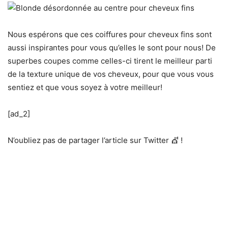
Nous espérons que ces coiffures pour cheveux fins sont
aussi inspirantes pour vous qu’elles le sont pour nous! De
superbes coupes comme celles-ci tirent le meilleur parti
de la texture unique de vos cheveux, pour que vous vous
sentiez et que vous soyez à votre meilleur!
[ad_2]
N’oubliez pas de partager l’article sur Twitter 💇 !