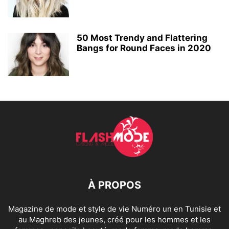
50 Most Trendy and Flattering
Bangs for Round Faces in 2020
À PROPOS
Magazine de mode et style de vie Numéro un en Tunisie et
au Maghreb des jeunes, créé pour les hommes et les