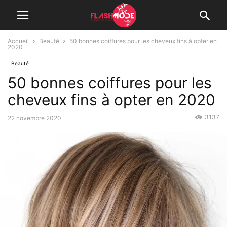
Accueil
Beauté
50 bonnes coiffures pour les cheveux fins à opter en
2020
Beauté
50 bonnes coiffures pour les
cheveux fins à opter en 2020
3137
22 novembre 2020