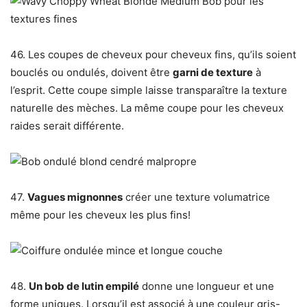
46. ​​Les coupes de cheveux pour cheveux fins, qu’ils soient
bouclés ou ondulés, doivent être
garni de texture
à
l’esprit. Cette coupe simple laisse transparaître la texture
naturelle des mèches. La même coupe pour les cheveux
raides serait différente.
47.
Vagues mignonnes
créer une texture volumatrice
même pour les cheveux les plus fins!
48.
Un bob de lutin empilé
donne une longueur et une
forme uniques. Lorsqu’il est associé à une couleur gris-