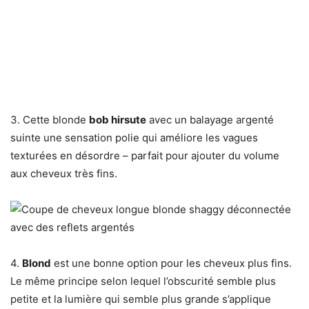
3. Cette blonde
bob hirsute
avec un balayage argenté
suinte une sensation polie qui améliore les vagues
texturées en désordre – parfait pour ajouter du volume
aux cheveux très fins.
4.
Blond
est une bonne option pour les cheveux plus fins.
Le même principe selon lequel l’obscurité semble plus
petite et la lumière qui semble plus grande s’applique