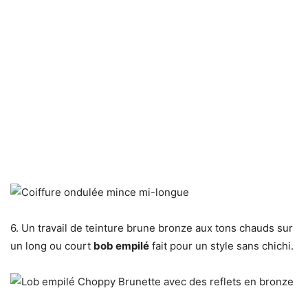
6. Un travail de teinture brune bronze aux tons chauds sur
un long ou court
bob empilé
fait pour un style sans chichi.