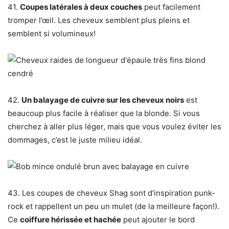
41.
Coupes latérales à deux couches
peut facilement
tromper l’œil. Les cheveux semblent plus pleins et
semblent si volumineux!
42.
Un balayage de cuivre sur les cheveux noirs
est
beaucoup plus facile à réaliser que la blonde. Si vous
cherchez à aller plus léger, mais que vous voulez éviter les
dommages, c’est le juste milieu idéal.
43. Les coupes de cheveux Shag sont d’inspiration punk-
rock et rappellent un peu un mulet (de la meilleure façon!).
Ce
coiffure hérissée et hachée
peut ajouter le bord