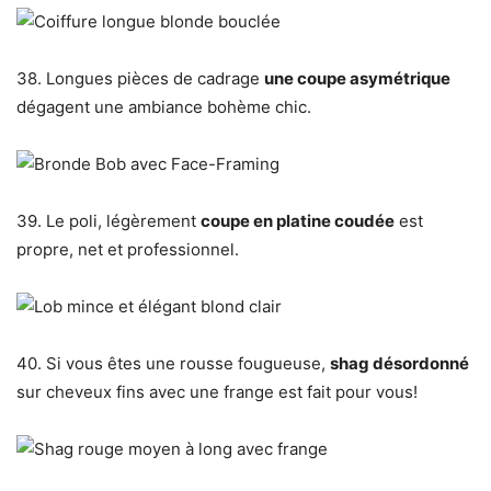
38. Longues pièces de cadrage
une coupe asymétrique
dégagent une ambiance bohème chic.
39. Le poli, légèrement
coupe en platine coudée
est
propre, net et professionnel.
40. Si vous êtes une rousse fougueuse,
shag désordonné
sur cheveux fins avec une frange est fait pour vous!