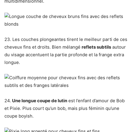
multidimensionnel.
23. Les couches plongeantes tirent le meilleur parti de ces
cheveux fins et droits. Bien mélangé
reflets subtils
autour
du visage accentuent la partie profonde et la frange extra
longue.
24.
Une longue coupe de lutin
est l’enfant d’amour de Bob
et Pixie. Plus court qu’un bob, mais plus féminin qu’une
coupe boyish.