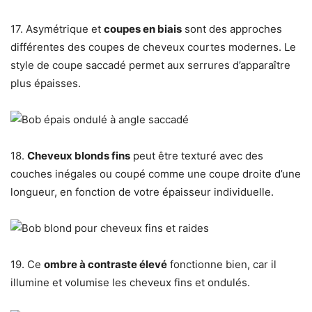
17. Asymétrique et
coupes en biais
sont des approches
différentes des coupes de cheveux courtes modernes. Le
style de coupe saccadé permet aux serrures d’apparaître
plus épaisses.
18.
Cheveux blonds fins
peut être texturé avec des
couches inégales ou coupé comme une coupe droite d’une
longueur, en fonction de votre épaisseur individuelle.
19. Ce
ombre à contraste élevé
fonctionne bien, car il
illumine et volumise les cheveux fins et ondulés.