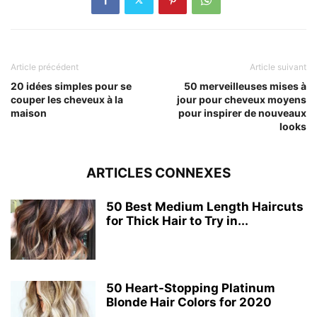
Article précédent
Article suivant
20 idées simples pour se
50 merveilleuses mises à
couper les cheveux à la
jour pour cheveux moyens
maison
pour inspirer de nouveaux
looks
ARTICLES CONNEXES
50 Best Medium Length Haircuts
for Thick Hair to Try in...
50 Heart-Stopping Platinum
Blonde Hair Colors for 2020