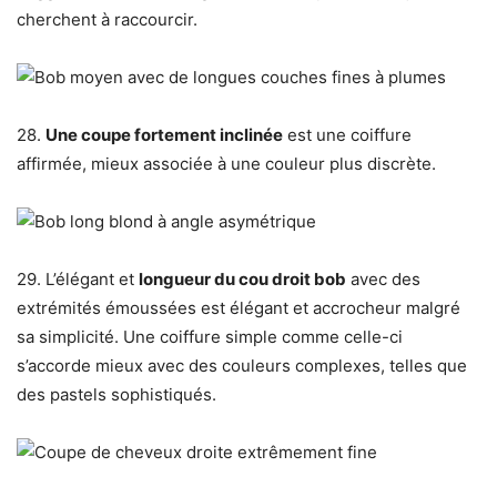
cherchent à raccourcir.
28.
Une coupe fortement inclinée
est une coiffure
affirmée, mieux associée à une couleur plus discrète.
29. L’élégant et
longueur du cou droit bob
avec des
extrémités émoussées est élégant et accrocheur malgré
sa simplicité. Une coiffure simple comme celle-ci
s’accorde mieux avec des couleurs complexes, telles que
des pastels sophistiqués.