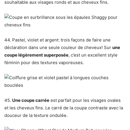
souhaitable aux visages ronds et aux cheveux fins.
44. Pastel, violet et argent: trois façons de faire une
déclaration dans une seule couleur de cheveux! Sur
une
coupe légèrement superposée
, c’est un excellent style
féminin pour des textures vaporeuses.
45.
Une coupe carrée
est parfait pour les visages ovales
et les cheveux fins. Le carré de la coupe contraste avec la
douceur de la texture ondulée.