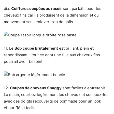
dix.
Coiffures coupées au rasoir
sont parfaits pour les
cheveux fins car ils produisent de la dimension et du
mouvement sans enlever trop de poils.
11. Le
Bob coupé brutalement
est brillant, plein et
rebondissant – tout ce dont une fille aux cheveux fins
pourrait avoir besoin!
12.
Coupes de cheveux Shaggy
sont faciles à entretenir.
Le matin, courbez légèrement les cheveux et secouez-les
avec des doigts recouverts de pommade pour un look
ébouriffé et facile.