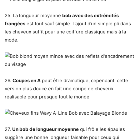
25. La longueur moyenne
bob avec des extrémités
frangées
est tout sauf simple. L’ajout d’un simple pli dans
les cheveux suffit pour une coiffure classique mais à la
mode.
26.
Coupes en A
peut être dramatique, cependant, cette
version plus douce en fait une coupe de cheveux
réalisable pour presque tout le monde!
27.
Un bob de longueur moyenne
qui frôle les épaules
suggère une bonne longueur faisable pour ceux qui