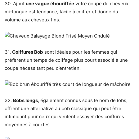
30. Ajout
une vague ébouriffée
votre coupe de cheveux
mi-longue est tendance, facile à coiffer et donne du
volume aux cheveux fins.
31.
Coiffures Bob
sont idéales pour les femmes qui
préfèrent un temps de coiffage plus court associé à une
coupe nécessitant peu d’entretien.
32.
Bobs longs
, également connus sous le nom de lobs,
offrent une alternative au bob classique qui peut être
intimidant pour ceux qui veulent essayer des coiffures
moyennes à courtes.