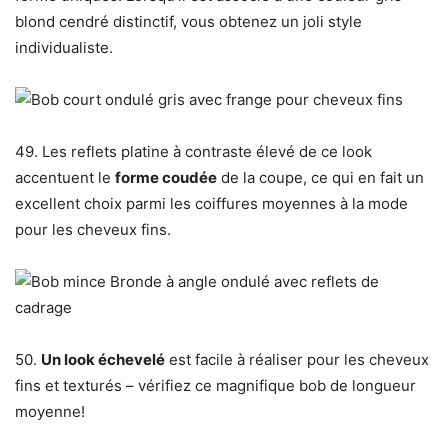
blond cendré distinctif, vous obtenez un joli style
individualiste.
49. Les reflets platine à contraste élevé de ce look
accentuent le
forme coudée
de la coupe, ce qui en fait un
excellent choix parmi les coiffures moyennes à la mode
pour les cheveux fins.
50.
Un look échevelé
est facile à réaliser pour les cheveux
fins et texturés – vérifiez ce magnifique bob de longueur
moyenne!