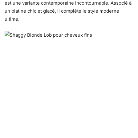
est une variante contemporaine incontournable. Associé à
un platine chic et glacé, il complète le style moderne
ultime.