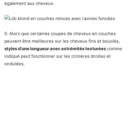
également aux cheveux.
5. Alors que certaines coupes de cheveux en couches
peuvent être meilleures sur les cheveux fins et bouclés,
styles d’une longueur avec extrémités texturées
comme
indiqué peut fonctionner sur les crinières droites et
ondulées.