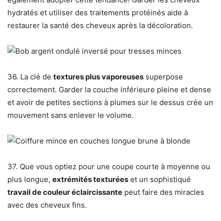
hydratés et utiliser des traitements protéinés aide à
restaurer la santé des cheveux après la décoloration.
36. La clé de
textures plus vaporeuses
superpose
correctement. Garder la couche inférieure pleine et dense
et avoir de petites sections à plumes sur le dessus crée un
mouvement sans enlever le volume.
37. Que vous optiez pour une coupe courte à moyenne ou
plus longue,
extrémités texturées
et un sophistiqué
travail de couleur éclaircissante
peut faire des miracles
avec des cheveux fins.