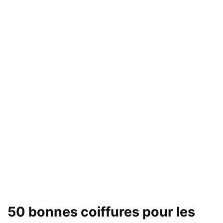
50 bonnes coiffures pour les