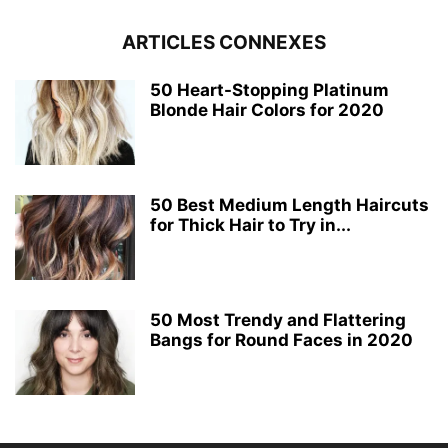
ARTICLES CONNEXES
50 Heart-Stopping Platinum
Blonde Hair Colors for 2020
50 Best Medium Length Haircuts
for Thick Hair to Try in...
50 Most Trendy and Flattering
Bangs for Round Faces in 2020