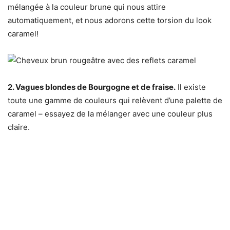
mélangée à la couleur brune qui nous attire
automatiquement, et nous adorons cette torsion du look
caramel!
2. Vagues blondes de Bourgogne et de fraise.
Il existe
toute une gamme de couleurs qui relèvent d’une palette de
caramel – essayez de la mélanger avec une couleur plus
claire.