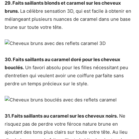
29. Faits saillants blonds et caramel sur les cheveux
bruns.
La célèbre sensation 3D, qui est facile à obtenir en
mélangeant plusieurs nuances de caramel dans une base
brune sur toute votre tête.
30. Faits saillants au caramel doré pour les cheveux
bouclés.
Un favori absolu pour les filles nécessitant peu
d’entretien qui veulent avoir une coiffure parfaite sans
perdre un temps précieux sur le style.
31. Faits saillants au caramel sur les cheveux noirs.
Ne
risquez pas de perdre votre féroce nature brune en
ajoutant des tons plus clairs sur toute votre tête. Au lieu