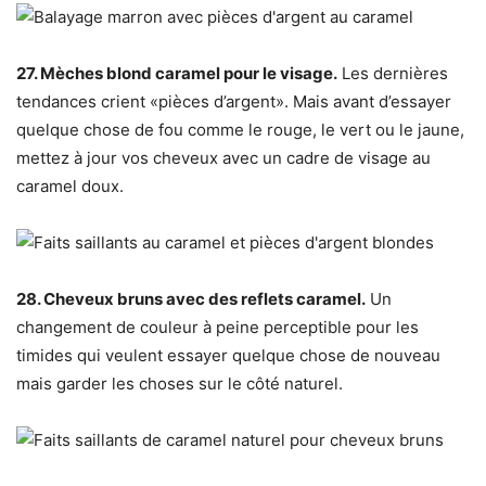
27. Mèches blond caramel pour le visage.
Les dernières
tendances crient «pièces d’argent». Mais avant d’essayer
quelque chose de fou comme le rouge, le vert ou le jaune,
mettez à jour vos cheveux avec un cadre de visage au
caramel doux.
28. Cheveux bruns avec des reflets caramel.
Un
changement de couleur à peine perceptible pour les
timides qui veulent essayer quelque chose de nouveau
mais garder les choses sur le côté naturel.