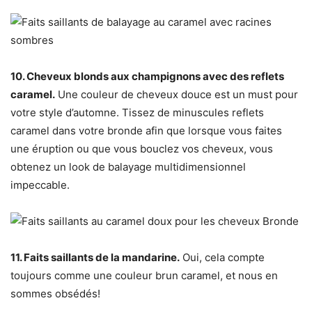
10. Cheveux blonds aux champignons avec des reflets
caramel.
Une couleur de cheveux douce est un must pour
votre style d’automne. Tissez de minuscules reflets
caramel dans votre bronde afin que lorsque vous faites
une éruption ou que vous bouclez vos cheveux, vous
obtenez un look de balayage multidimensionnel
impeccable.
11. Faits saillants de la mandarine.
Oui, cela compte
toujours comme une couleur brun caramel, et nous en
sommes obsédés!