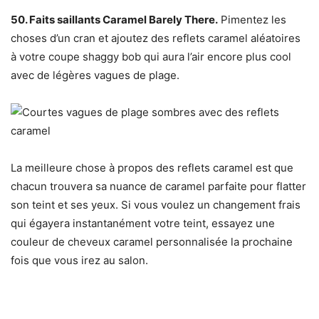
50. Faits saillants Caramel Barely There.
Pimentez les
choses d’un cran et ajoutez des reflets caramel aléatoires
à votre coupe shaggy bob qui aura l’air encore plus cool
avec de légères vagues de plage.
La meilleure chose à propos des reflets caramel est que
chacun trouvera sa nuance de caramel parfaite pour flatter
son teint et ses yeux. Si vous voulez un changement frais
qui égayera instantanément votre teint, essayez une
couleur de cheveux caramel personnalisée la prochaine
fois que vous irez au salon.