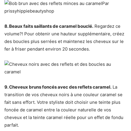
Par
prissyhippiebeautyshop
8. Beaux faits saillants de caramel bouclé.
Regardez ce
volume?! Pour obtenir une hauteur supplémentaire, créez
des boucles plus serrées et maintenez les cheveux sur le
fer à friser pendant environ 20 secondes.
9. Cheveux bruns foncés avec des reflets caramel.
La
transition de vos cheveux noirs à une couleur caramel se
fait sans effort. Votre styliste doit choisir une teinte plus
foncée de caramel entre la couleur naturelle de vos
cheveux et la teinte caramel réelle pour un effet de fondu
parfait.