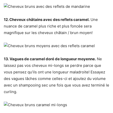
12. Cheveux châtains avec des reflets caramel.
Une
nuance de caramel plus riche et plus foncée sera
magnifique sur les cheveux châtain / brun moyen!
13. Vagues de caramel doré de longueur moyenne.
Ne
laissez pas vos cheveux mi-longs se perdre parce que
vous pensez qu’ils ont une longueur maladroite! Essayez
des vagues lâches comme celles-ci et ajoutez du volume
avec un shampooing sec une fois que vous avez terminé le
curling.