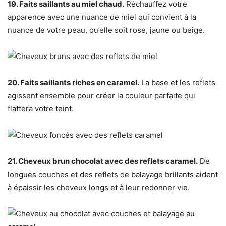
19. Faits saillants au miel chaud.
Réchauffez votre
apparence avec une nuance de miel qui convient à la
nuance de votre peau, qu’elle soit rose, jaune ou beige.
20. Faits saillants riches en caramel.
La base et les reflets
agissent ensemble pour créer la couleur parfaite qui
flattera votre teint.
21. Cheveux brun chocolat avec des reflets caramel.
De
longues couches et des reflets de balayage brillants aident
à épaissir les cheveux longs et à leur redonner vie.