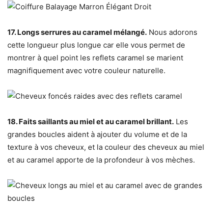
17. Longs serrures au caramel mélangé.
Nous adorons
cette longueur plus longue car elle vous permet de
montrer à quel point les reflets caramel se marient
magnifiquement avec votre couleur naturelle.
18. Faits saillants au miel et au caramel brillant.
Les
grandes boucles aident à ajouter du volume et de la
texture à vos cheveux, et la couleur des cheveux au miel
et au caramel apporte de la profondeur à vos mèches.