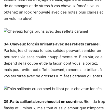
de dommages et de stress à vos cheveux foncés, vous
obtenez un look renouvelé avec des notes plus claires et
un volume élevé.
34. Cheveux foncés brillants avec des reflets caramel.
Parfois, les cheveux foncés solides peuvent sembler un
peu sans vie sans couleur supplémentaire. Bien sûr, cela
dépend de la coupe et de la façon dont vous la portez,
mais pour éviter cet effet décevant, ramenez le brillant à
vos serrures avec de grosses lumières caramel gluantes.
35. Faits saillants brun chocolat en sourdine.
Rien de trop
flashy et lumineux, mais tout aussi glamour que n’importe