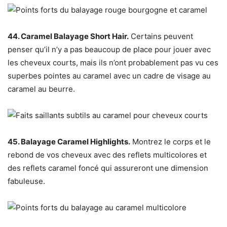
44. Caramel Balayage Short Hair.
Certains peuvent
penser qu’il n’y a pas beaucoup de place pour jouer avec
les cheveux courts, mais ils n’ont probablement pas vu ces
superbes pointes au caramel avec un cadre de visage au
caramel au beurre.
45. Balayage Caramel Highlights.
Montrez le corps et le
rebond de vos cheveux avec des reflets multicolores et
des reflets caramel foncé qui assureront une dimension
fabuleuse.