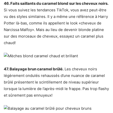
46. ​​Faits saillants du caramel blond sur les cheveux noirs.
Si vous suivez les tendances TikTok, vous avez peut-être
vu des styles similaires. Il y a même une référence à Harry
Potter là-bas, comme ils appellent le look «cheveux de
Narcissa Malfoy». Mais au lieu de devenir blonde platine
sur des morceaux de cheveux, essayez un caramel plus
chaud!
47. Balayage brun caramel brûlé.
Les cheveux noirs
légèrement ondulés rehaussés d’une nuance de caramel
brûlé présentent le scintillement de niveau supérieur
lorsque la lumière de l’après-midi le frappe. Pas trop flashy
et sûrement pas ennuyeux!