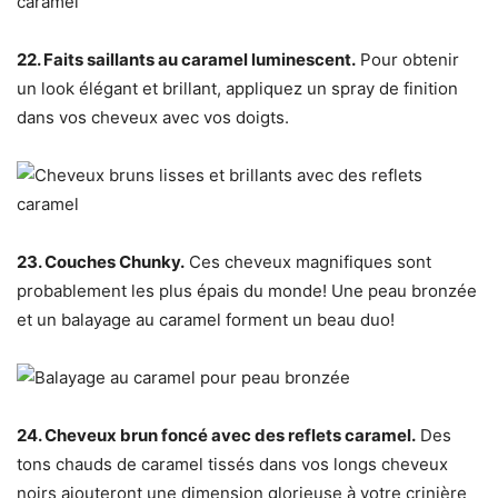
22. Faits saillants au caramel luminescent.
Pour obtenir
un look élégant et brillant, appliquez un spray de finition
dans vos cheveux avec vos doigts.
23. Couches Chunky.
Ces cheveux magnifiques sont
probablement les plus épais du monde! Une peau bronzée
et un balayage au caramel forment un beau duo!
24. Cheveux brun foncé avec des reflets caramel.
Des
tons chauds de caramel tissés dans vos longs cheveux
noirs ajouteront une dimension glorieuse à votre crinière