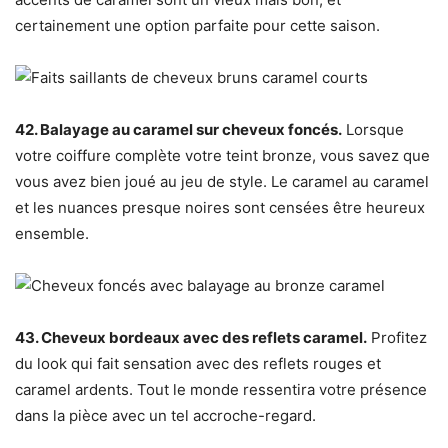
certainement une option parfaite pour cette saison.
42. Balayage au caramel sur cheveux foncés.
Lorsque
votre coiffure complète votre teint bronze, vous savez que
vous avez bien joué au jeu de style. Le caramel au caramel
et les nuances presque noires sont censées être heureux
ensemble.
43. Cheveux bordeaux avec des reflets caramel.
Profitez
du look qui fait sensation avec des reflets rouges et
caramel ardents. Tout le monde ressentira votre présence
dans la pièce avec un tel accroche-regard.