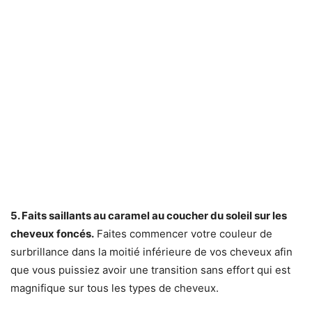
5. Faits saillants au caramel au coucher du soleil sur les
cheveux foncés.
Faites commencer votre couleur de
surbrillance dans la moitié inférieure de vos cheveux afin
que vous puissiez avoir une transition sans effort qui est
magnifique sur tous les types de cheveux.