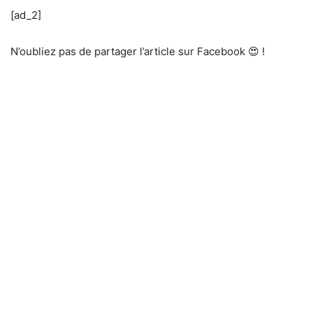
[ad_2]
N’oubliez pas de partager l’article sur Facebook 😍 !