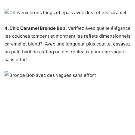
4. Chic Caramel Bronde Bob.
Vérifiez avec quelle élégance
les couches tombent et montrent les reflets dimensionnels
caramel et blond?! Avec une longueur plus courte, essayez
un petit baril de curling ou des rouleaux pour une vague
sans effort.