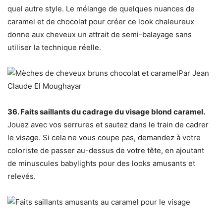
quel autre style. Le mélange de quelques nuances de
caramel et de chocolat pour créer ce look chaleureux
donne aux cheveux un attrait de semi-balayage sans
utiliser la technique réelle.
Par Jean
Claude El Moughayar
36. Faits saillants du cadrage du visage blond caramel.
Jouez avec vos serrures et sautez dans le train de cadrer
le visage. Si cela ne vous coupe pas, demandez à votre
coloriste de passer au-dessus de votre tête, en ajoutant
de minuscules babylights pour des looks amusants et
relevés.