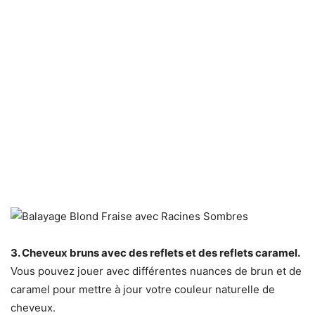
3. Cheveux bruns avec des reflets et des reflets caramel.
Vous pouvez jouer avec différentes nuances de brun et de
caramel pour mettre à jour votre couleur naturelle de
cheveux.