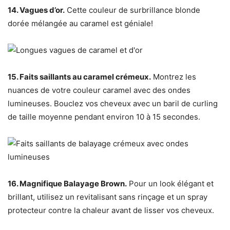
14. Vagues d’or.
Cette couleur de surbrillance blonde
dorée mélangée au caramel est géniale!
15. Faits saillants au caramel crémeux.
Montrez les
nuances de votre couleur caramel avec des ondes
lumineuses. Bouclez vos cheveux avec un baril de curling
de taille moyenne pendant environ 10 à 15 secondes.
16. Magnifique Balayage Brown.
Pour un look élégant et
brillant, utilisez un revitalisant sans rinçage et un spray
protecteur contre la chaleur avant de lisser vos cheveux.