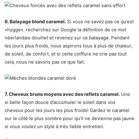
6. Balayage blond caramel.
Si vous ne savez pas ce qu’est
«hygge», recherchez sur Google la définition de ce mot
néerlandais douillet et revenez sur ce balayage. Pendant
les jours plus froids, nous aspirons tous à plus de chaleur,
de soleil, de confort, et si cette coiffure ne crie pas tout
cela, nous ne savons pas ce que fait.
7. Cheveux bruns moyens avec des reflets caramel.
Une
si belle façon douce d’accumuler le soleil dans vos
cheveux pour les jours les plus froids! Gardez le caramel
sur le côté le plus sombre pour qu’il ne devienne pas jaune
si vous voulez un style à très faible entretien.