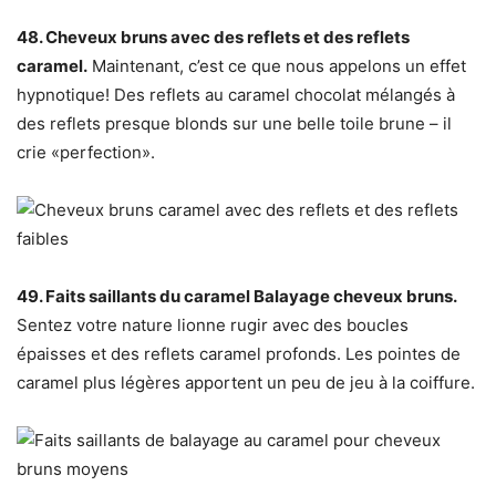
48. Cheveux bruns avec des reflets et des reflets
caramel.
Maintenant, c’est ce que nous appelons un effet
hypnotique! Des reflets au caramel chocolat mélangés à
des reflets presque blonds sur une belle toile brune – il
crie «perfection».
49. Faits saillants du caramel Balayage cheveux bruns.
Sentez votre nature lionne rugir avec des boucles
épaisses et des reflets caramel profonds. Les pointes de
caramel plus légères apportent un peu de jeu à la coiffure.