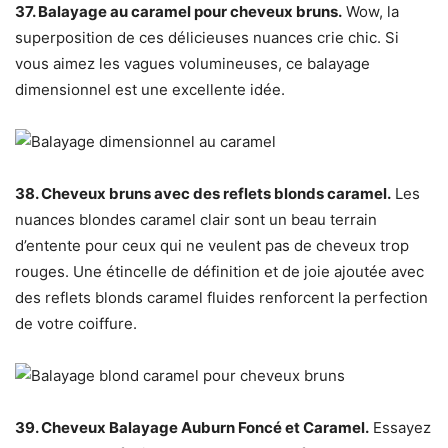
37. Balayage au caramel pour cheveux bruns.
Wow, la
superposition de ces délicieuses nuances crie chic. Si
vous aimez les vagues volumineuses, ce balayage
dimensionnel est une excellente idée.
38. Cheveux bruns avec des reflets blonds caramel.
Les
nuances blondes caramel clair sont un beau terrain
d’entente pour ceux qui ne veulent pas de cheveux trop
rouges. Une étincelle de définition et de joie ajoutée avec
des reflets blonds caramel fluides renforcent la perfection
de votre coiffure.
39. Cheveux Balayage Auburn Foncé et Caramel.
Essayez