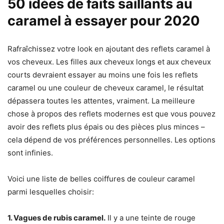
50 idées de faits saillants au
caramel à essayer pour 2020
Rafraîchissez votre look en ajoutant des reflets caramel à
vos cheveux. Les filles aux cheveux longs et aux cheveux
courts devraient essayer au moins une fois les reflets
caramel ou une couleur de cheveux caramel, le résultat
dépassera toutes les attentes, vraiment. La meilleure
chose à propos des reflets modernes est que vous pouvez
avoir des reflets plus épais ou des pièces plus minces –
cela dépend de vos préférences personnelles. Les options
sont infinies.
Voici une liste de belles coiffures de couleur caramel
parmi lesquelles choisir:
1. Vagues de rubis caramel.
Il y a une teinte de rouge