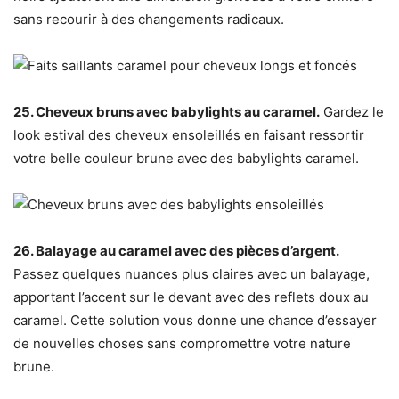
sans recourir à des changements radicaux.
25. Cheveux bruns avec babylights au caramel.
Gardez le
look estival des cheveux ensoleillés en faisant ressortir
votre belle couleur brune avec des babylights caramel.
26. Balayage au caramel avec des pièces d’argent.
Passez quelques nuances plus claires avec un balayage,
apportant l’accent sur le devant avec des reflets doux au
caramel. Cette solution vous donne une chance d’essayer
de nouvelles choses sans compromettre votre nature
brune.