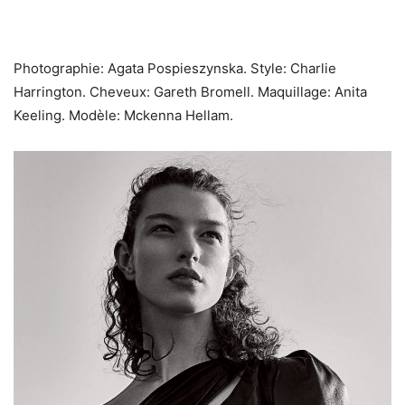
Photographie: Agata Pospieszynska. Style: Charlie
Harrington. Cheveux: Gareth Bromell. Maquillage: Anita
Keeling. Modèle: Mckenna Hellam.