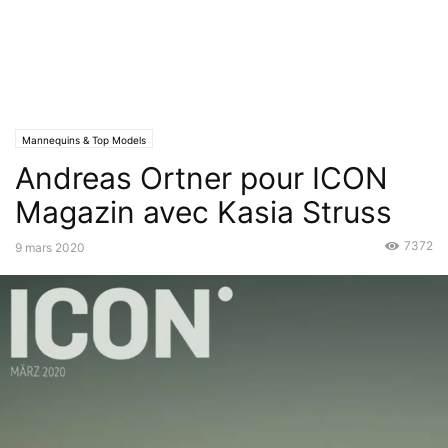
Mannequins & Top Models
Andreas Ortner pour ICON
Magazin avec Kasia Struss
7372
9 mars 2020