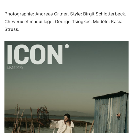
Photographie: Andreas Ortner. Style: Birgit Schlotterbeck.
Cheveux et maquillage: George Tsiogkas. Modèle: Kasia
Struss.