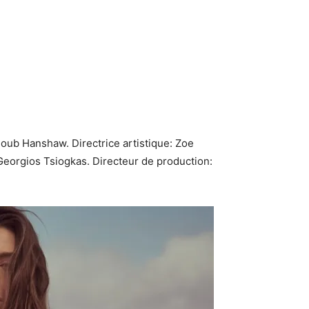
oub Hanshaw. Directrice artistique: Zoe
Georgios Tsiogkas. Directeur de production: