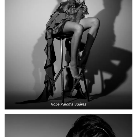
Robe Paloma Suárez