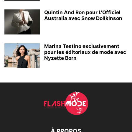
Quintin And Ron pour L'Officiel
Australia avec Snow Dollkinson
Marina Testino exclusivement
pour les éditoriaux de mode avec
Nyzette Born
À PROPOS