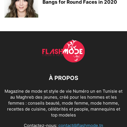
Bangs for Round Faces in 2020
À PROPOS
Magazine de mode et style de vie Numéro un en Tunisie et
au Maghreb des jeunes, créé pour les hommes et les
femmes : conseils beauté, mode femme, mode homme,
recettes de cuisine, célébrités et people, mannequins et
top modeles
Contactez-nous:
contact@flashmode.tn