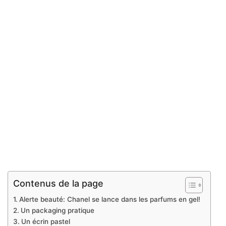
Contenus de la page
Alerte beauté: Chanel se lance dans les parfums en gel!
Un packaging pratique
Un écrin pastel