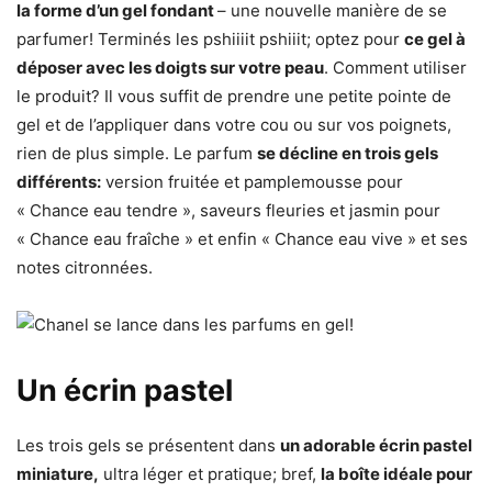
la forme d’un gel fondant
– une nouvelle manière de se
parfumer! Terminés les pshiiiit pshiiit; optez pour
ce gel à
déposer avec les doigts sur votre peau
. Comment utiliser
le produit? Il vous suffit de prendre une petite pointe de
gel et de l’appliquer dans votre cou ou sur vos poignets,
rien de plus simple. Le parfum
se décline en trois gels
différents:
version fruitée et pamplemousse pour
« Chance eau tendre », saveurs fleuries et jasmin pour
« Chance eau fraîche » et enfin « Chance eau vive » et ses
notes citronnées.
Un écrin pastel
Les trois gels se présentent dans
un adorable écrin pastel
miniature,
ultra léger et pratique; bref,
la boîte idéale pour