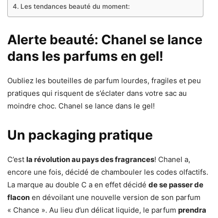
Les tendances beauté du moment:
Alerte beauté: Chanel se lance
dans les parfums en gel!
Oubliez les bouteilles de parfum lourdes, fragiles et peu
pratiques qui risquent de s’éclater dans votre sac au
moindre choc. Chanel se lance dans le gel!
Un packaging pratique
C’est
la révolution au pays des fragrances
! Chanel a,
encore une fois, décidé de chambouler les codes olfactifs.
La marque au double C a en effet décidé
de se passer de
flacon
en dévoilant une nouvelle version de son parfum
« Chance ». Au lieu d’un délicat liquide, le parfum
prendra