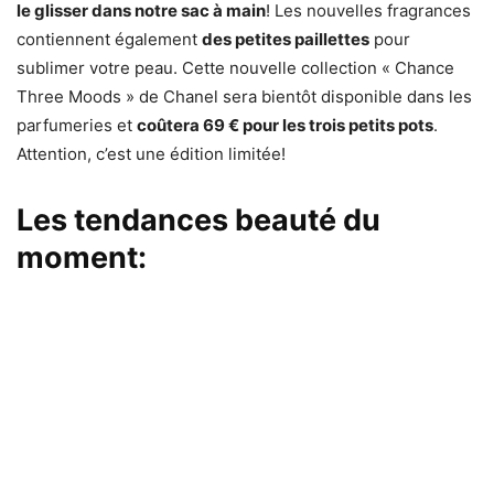
le glisser dans notre sac à main
! Les nouvelles fragrances
contiennent également
des petites paillettes
pour
sublimer votre peau. Cette nouvelle collection « Chance
Three Moods » de Chanel sera bientôt disponible dans les
parfumeries et
coûtera 69 € pour les trois petits pots
.
Attention, c’est une édition limitée!
Les tendances beauté du
moment: