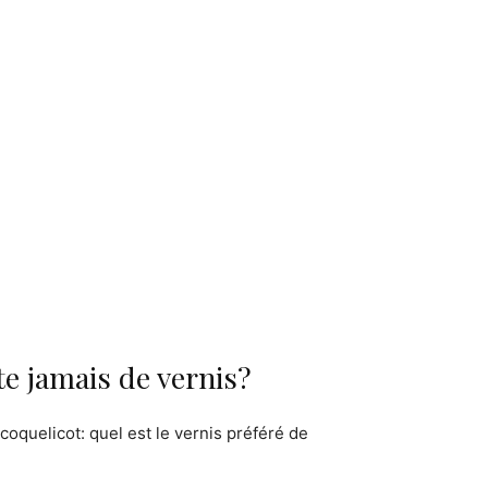
e jamais de vernis?
oquelicot: quel est le vernis préféré de