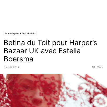
Mannequins & Top Models
Betina du Toit pour Harper’s
Bazaar UK avec Estella
Boersma
7570
5 août 2019