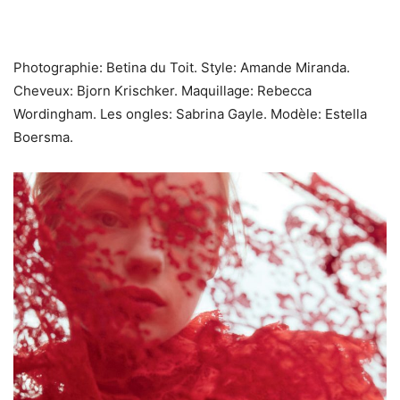
Photographie: Betina du Toit. Style: Amande Miranda.
Cheveux: Bjorn Krischker. Maquillage: Rebecca
Wordingham. Les ongles: Sabrina Gayle. Modèle: Estella
Boersma.