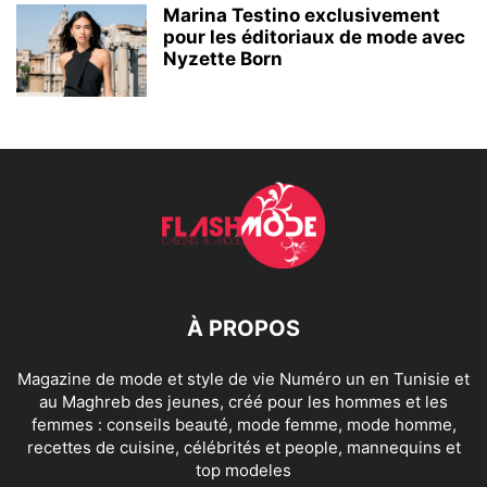
Marina Testino exclusivement
pour les éditoriaux de mode avec
Nyzette Born
À PROPOS
Magazine de mode et style de vie Numéro un en Tunisie et
au Maghreb des jeunes, créé pour les hommes et les
femmes : conseils beauté, mode femme, mode homme,
recettes de cuisine, célébrités et people, mannequins et
top modeles