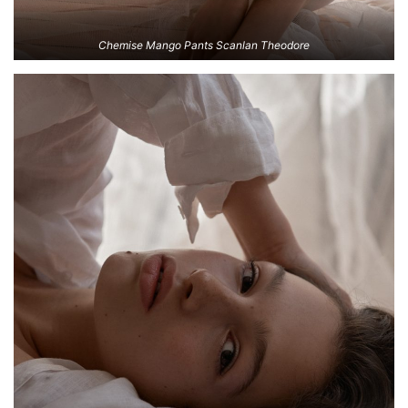
Chemise Mango Pants Scanlan Theodore