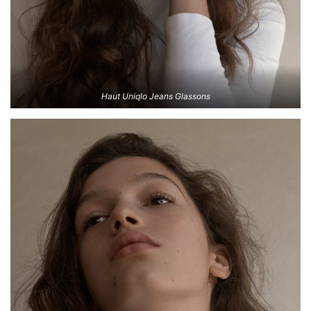
Haut Uniqlo Jeans Glassons