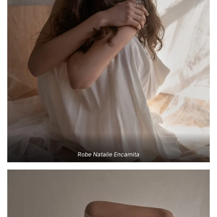
Robe Natalie Encarnita