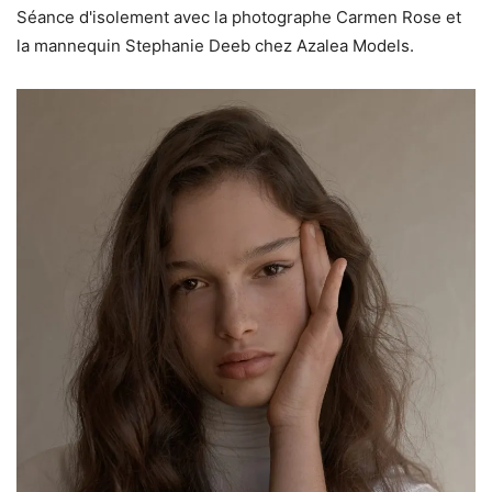
Séance d'isolement avec la photographe Carmen Rose et
la mannequin Stephanie Deeb chez Azalea Models.