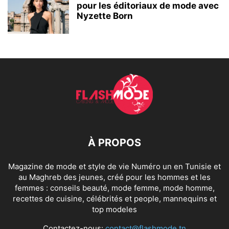
pour les éditoriaux de mode avec
Nyzette Born
À PROPOS
Magazine de mode et style de vie Numéro un en Tunisie et
au Maghreb des jeunes, créé pour les hommes et les
femmes : conseils beauté, mode femme, mode homme,
recettes de cuisine, célébrités et people, mannequins et
top modeles
Contactez-nous:
contact@flashmode.tn